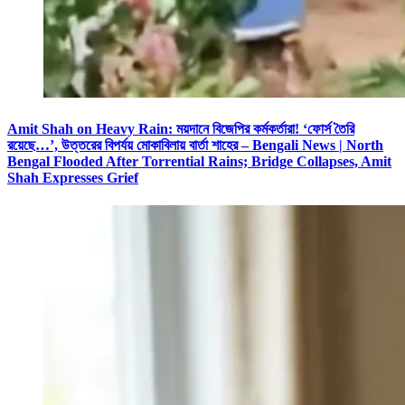
Amit Shah on Heavy Rain: ময়দানে বিজেপির কর্মকর্তারা! ‘ফোর্স তৈরি
রয়েছে…’, উত্তরের বিপর্যয় মোকাবিলায় বার্তা শাহের – Bengali News | North
Bengal Flooded After Torrential Rains; Bridge Collapses, Amit
Shah Expresses Grief