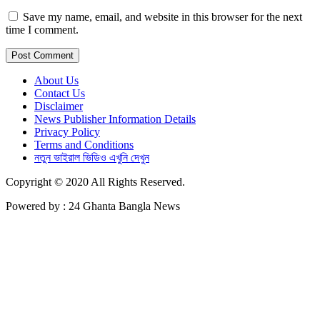
Save my name, email, and website in this browser for the next
time I comment.
About Us
Contact Us
Disclaimer
News Publisher Information Details
Privacy Policy
Terms and Conditions
নতুন ভাইরাল ভিডিও এখুনি দেখুন
Copyright © 2020 All Rights Reserved.
Powered by : 24 Ghanta Bangla News