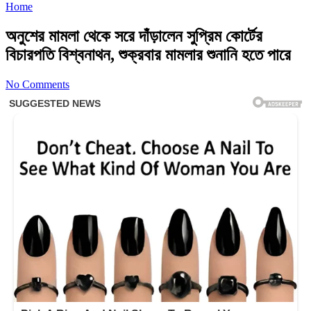
Home
অনুশের মামলা থেকে সরে দাঁড়ালেন সুপ্রিম কোর্টের
বিচারপতি বিশ্বনাথন, শুক্রবার মামলার শুনানি হতে পারে
No Comments