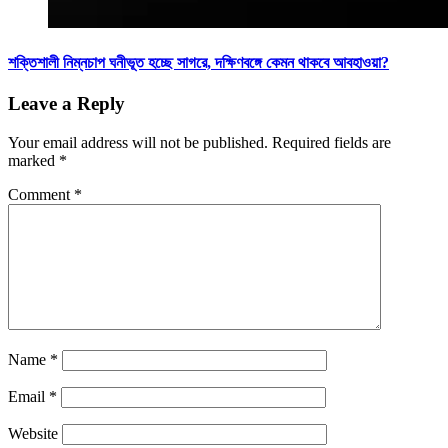
শক্তিশালী নিম্নচাপ ঘনীভূত হচ্ছে সাগরে, দক্ষিণবঙ্গে কেমন থাকবে আবহাওয়া?
Leave a Reply
Your email address will not be published.
Required fields are
marked
*
Comment
*
Name
*
Email
*
Website