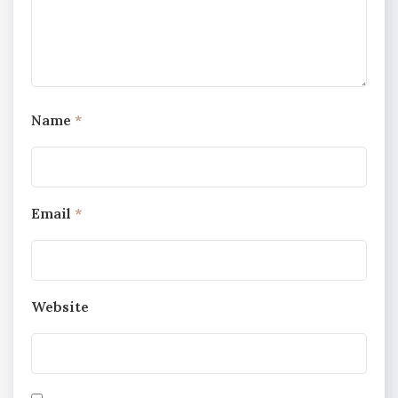
Name
*
Email
*
Website