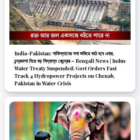
India-Pakistan: পাকিস্তানের গলা শুকিয়ে কাঠ হবে এবার,
চন্দ্রভাগা নিয়ে বড় সিদ্ধান্ত কেন্দ্রের – Bengali News | Indus
Water Treaty Suspended: Govt Orders Fast
Track 4 Hydropower Projects on Chenab,
Pakistan in Water Crisis