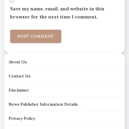
Save my name, email, and website in this
browser for the next time I comment.
About Us
Contact Us
Disclaimer
News Publisher Information Details
Privacy Policy