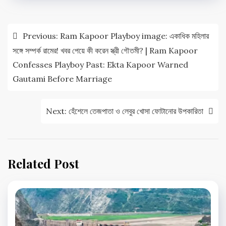
Post
Previous:
Ram Kapoor Playboy image: একাধিক মহিলার
navigation
সঙ্গে সম্পর্ক রামের! খবর পেয়ে কী করেন স্ত্রী গৌতমী? | Ram Kapoor
Confesses Playboy Past: Ekta Kapoor Warned
Gautami Before Marriage
Next:
হেঁশেলে তেজপাতা ও লেবুর খোসা ফোটানোর উপকারিতা
Related Post