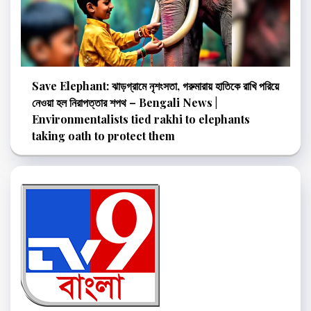
Save Elephant: ঝাড়গ্রামে নৃশংসতা, গরুমারায় হাতিকে রাখি পরিয়ে
নেওয়া হল নিরাপত্তার শপথ – Bengali News |
Environmentalists tied rakhi to elephants
taking oath to protect them