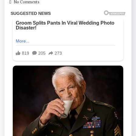
No Comments