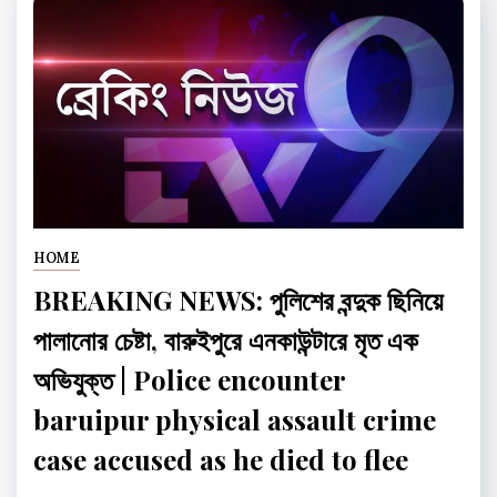
HOME
BREAKING NEWS: পুলিশের বন্দুক ছিনিয়ে
পালানোর চেষ্টা, বারুইপুরে এনকাউন্টারে মৃত এক
অভিযুক্ত | Police encounter
baruipur physical assault crime
case accused as he died to flee