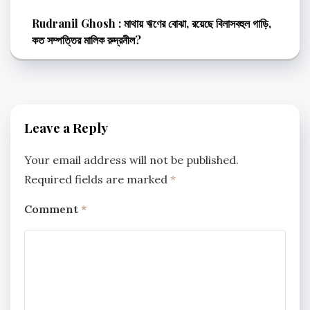
Rudranil Ghosh : মাথায় ঋণের বোঝা, রয়েছে বিলাসবহুল গাড়ি,
কত সম্পত্তির মালিক রুদ্রনীল?
Leave a Reply
Your email address will not be published.
Required fields are marked
*
Comment
*