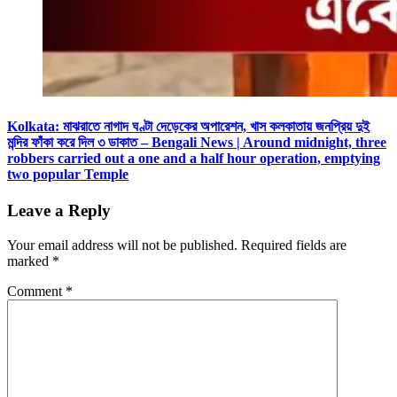
Kolkata: মাঝরাতে নাগাদ ঘণ্টা দেড়েকের অপারেশন, খাস কলকাতায় জনপ্রিয় দুই
মন্দির ফাঁকা করে দিল ৩ ডাকাত – Bengali News | Around midnight, three
robbers carried out a one and a half hour operation, emptying
two popular Temple
Leave a Reply
Your email address will not be published.
Required fields are
marked
*
Comment
*