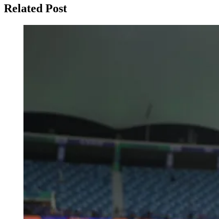
Related Post