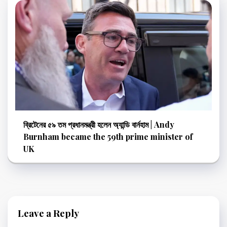
ব্রিটেনের ৫৯ তম প্রধানমন্ত্রী হলেন অ্যান্ডি বার্নহাম | Andy
Burnham became the 59th prime minister of
UK
Leave a Reply