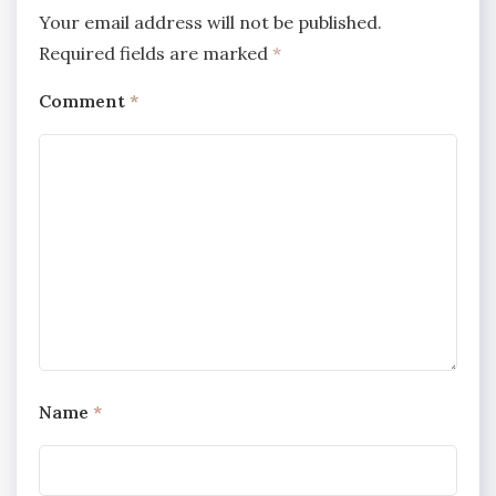
Your email address will not be published.
Required fields are marked
*
Comment
*
Name
*