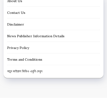
About Us
Contact Us
Disclaimer
News Publisher Information Details
Privacy Policy
Terms and Conditions
নতুন ভাইরাল ভিডিও এখুনি দেখুন