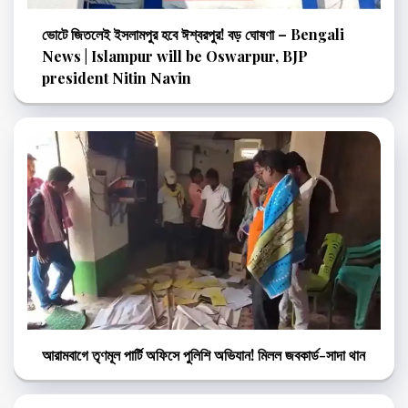
ভোটে জিতলেই ইসলামপুর হবে ঈশ্বরপুর! বড় ঘোষণা – Bengali
News | Islampur will be Oswarpur, BJP
president Nitin Navin
আরামবাগে তৃণমূল পার্টি অফিসে পুলিশি অভিযান! মিলল জবকার্ড-সাদা থান