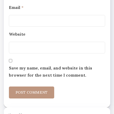
Email
*
Website
Save my name, email, and website in this
browser for the next time I comment.