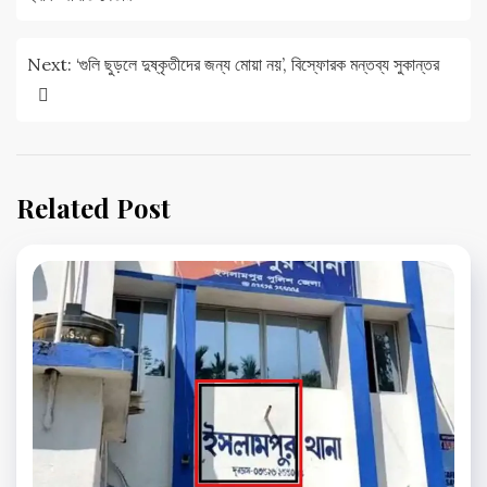
Next:
‘গুলি ছুড়লে দুষ্কৃতীদের জন্য মোয়া নয়’, বিস্ফোরক মন্তব্য সুকান্তর
Related Post