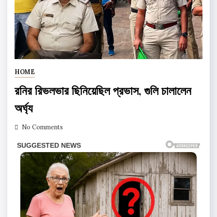
HOME
রনির রিভলভার ছিনিয়েছিল প্রভাস, গুলি চালালেন
অর্ঘ্য
No Comments