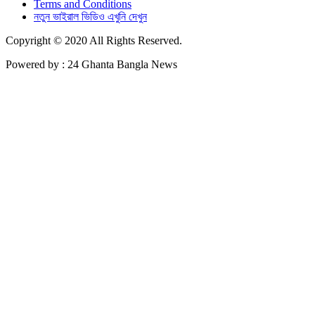
Terms and Conditions
নতুন ভাইরাল ভিডিও এখুনি দেখুন
Copyright © 2020 All Rights Reserved.
Powered by : 24 Ghanta Bangla News