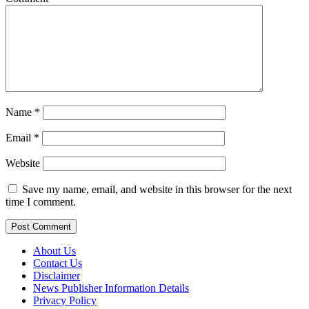
Name
*
Email
*
Website
Save my name, email, and website in this browser for the next
time I comment.
About Us
Contact Us
Disclaimer
News Publisher Information Details
Privacy Policy