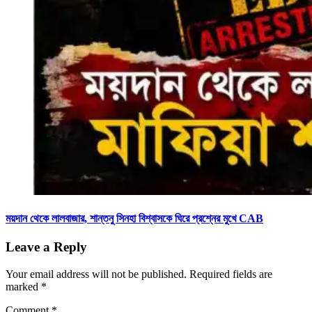
ময়দান থেকে লালবাজার, শান্তনু সিনহা বিশ্বাসকে ঘিরে প্রশ্নের মুখে CAB
Leave a Reply
Your email address will not be published.
Required fields are
marked
*
Comment
*