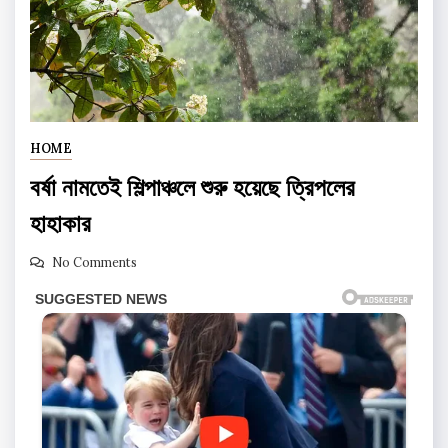
HOME
বর্ষা নামতেই শিল্পাঞ্চলে শুরু হয়েছে ত্রিপলের
হাহাকার
No Comments