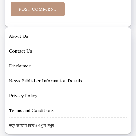
About Us
Contact Us
Disclaimer
News Publisher Information Details
Privacy Policy
Terms and Conditions
নতুন ভাইরাল ভিডিও এখুনি দেখুন