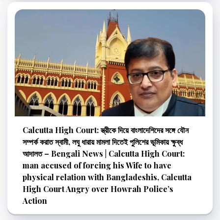
Calcutta High Court: স্ত্রীকে দিয়ে বাংলাদেশিদের সঙ্গে যৌন
সম্পর্ক করাত স্বামী, লঘু ধারায় মামলা দিতেই পুলিশের ভূমিকায় ক্ষুব্ধ
আদালত – Bengali News | Calcutta High Court:
man accused of forcing his Wife to have
physical relation with Bangladeshis, Calcutta
High Court Angry over Howrah Police’s
Action