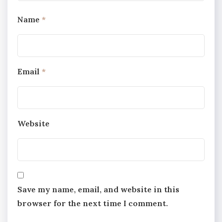
Name
*
Email
*
Website
Save my name, email, and website in this
browser for the next time I comment.