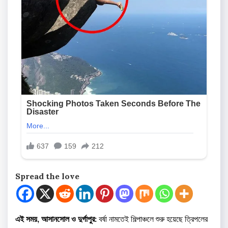
Spread the love
এই সময়, আসানসোল ও দুর্গাপুর:
বর্ষা নামতেই শিল্পাঞ্চলে শুরু হয়েছে ত্রিপলের