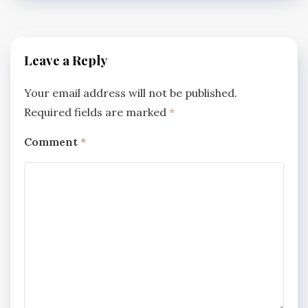
Leave a Reply
Your email address will not be published.
Required fields are marked
*
Comment
*