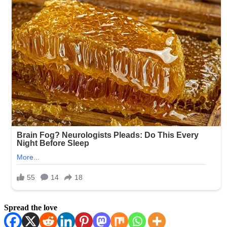
Spread the love