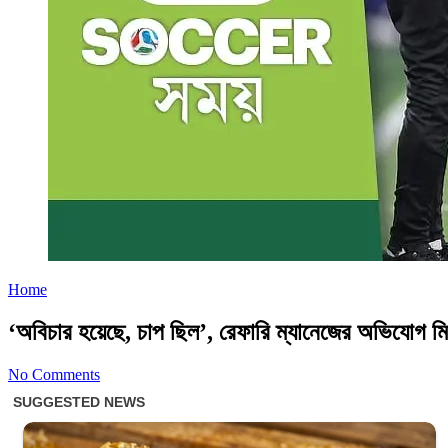
Home
‘অবিচার হয়েছে, চাপ ছিল’, রেফারি ম্যানেজের অভিযোগ 
No Comments