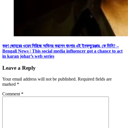
করণ জোহরের ওয়েব সিরিজ়ে অভিনয় করলেন বাংলার এই ইনফ্লুয়ে়ঞ্জার, কে তিনি? –
Bengali News | This social media influencer got a chance to act
in karan johar’s web series
Leave a Reply
Your email address will not be published.
Required fields are
marked
*
Comment
*