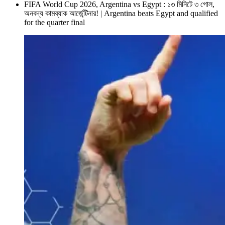
FIFA World Cup 2026, Argentina vs Egypt : ১৩ মিনিটে ৩ গোল,
অনবদ্য কামব্যাক আর্জেন্টিনার! | Argentina beats Egypt and qualified
for the quarter final