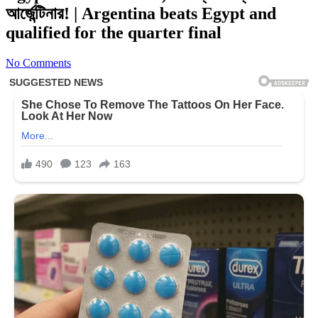
আর্জেন্টিনার! | Argentina beats Egypt and
qualified for the quarter final
No Comments