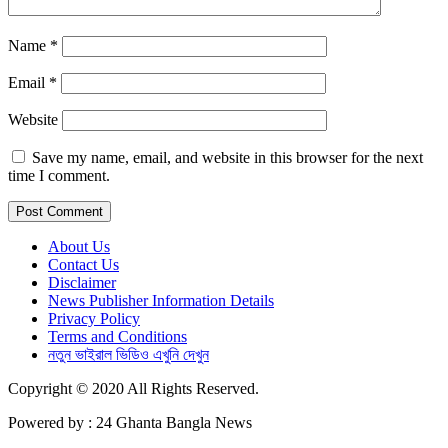
Name
*
Email
*
Website
Save my name, email, and website in this browser for the next
time I comment.
About Us
Contact Us
Disclaimer
News Publisher Information Details
Privacy Policy
Terms and Conditions
নতুন ভাইরাল ভিডিও এখুনি দেখুন
Copyright © 2020 All Rights Reserved.
Powered by : 24 Ghanta Bangla News