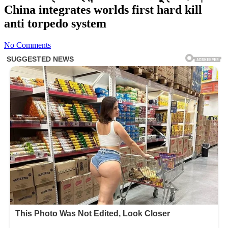
China integrates worlds first hard kill
anti torpedo system
No Comments