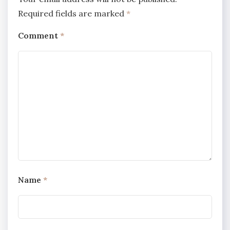
Required fields are marked
*
Comment
*
Name
*