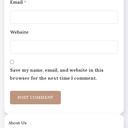
Email
*
Website
Save my name, email, and website in this
browser for the next time I comment.
About Us