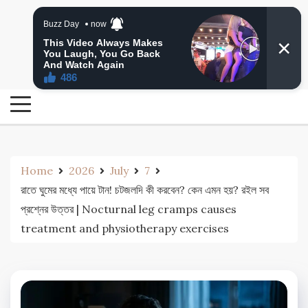
Skip
24 Ghanta Bengali News
to
24 Ghanta Bangla News
content
Home
2026
July
7
রাতে ঘুমের মধ্যে পায়ে টান! চটজলদি কী করবেন? কেন এমন হয়? রইল সব
প্রশ্নের উত্তর | Nocturnal leg cramps causes
treatment and physiotherapy exercises