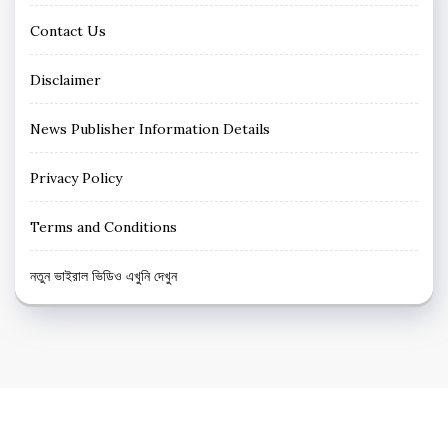
Contact Us
Disclaimer
News Publisher Information Details
Privacy Policy
Terms and Conditions
নতুন ভাইরাল ভিডিও এখুনি দেখুন