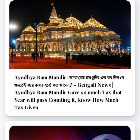
Ayodhya Ram Mandir: অযোধ্যার রাম মন্দির এত কর দিল যে
গুনতেই বছর কাবার হবে! কত জানেন? – Bengali News |
Ayodhya Ram Mandir Gave so much Tax that
Year will pass Counting it, Know How Much
Tax Given