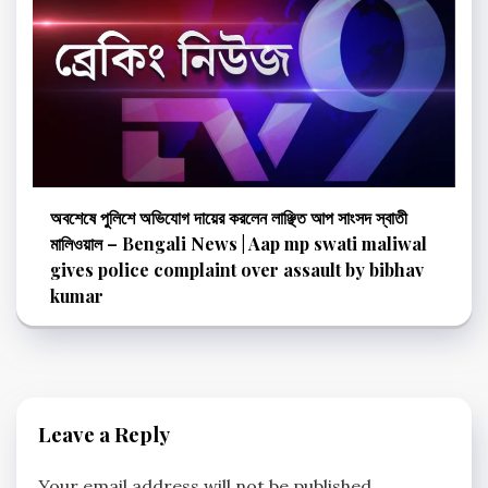
অবশেষে পুলিশে অভিযোগ দায়ের করলেন লাঞ্ছিত আপ সাংসদ স্বাতী
মালিওয়াল – Bengali News | Aap mp swati maliwal
gives police complaint over assault by bibhav
kumar
Leave a Reply
Your email address will not be published.