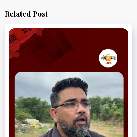
Related Post