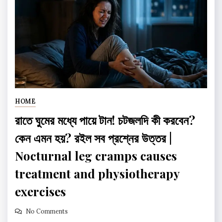
HOME
রাতে ঘুমের মধ্যে পায়ে টান! চটজলদি কী করবেন?
কেন এমন হয়? রইল সব প্রশ্নের উত্তর |
Nocturnal leg cramps causes
treatment and physiotherapy
exercises
No Comments