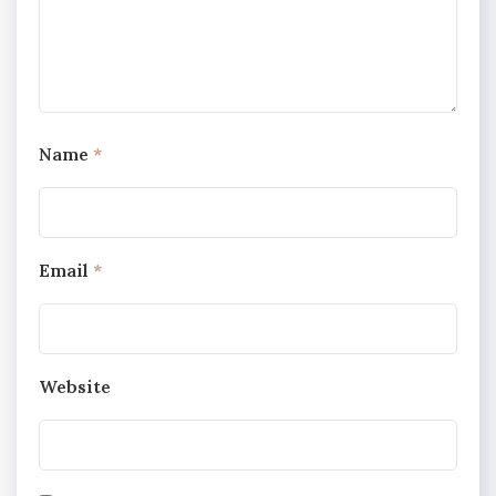
Name
*
Email
*
Website