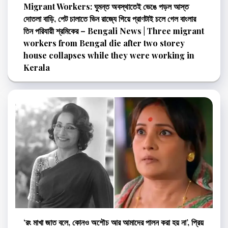
Migrant Workers: ঘুমন্ত অবস্থাতেই ভেঙে পড়ল আস্ত
দোতলা বাড়ি, পেট চালাতে ভিন রাজ্যে গিয়ে প্রাণটাই চলে গেল বাংলার
তিন পরিযায়ী শ্রমিকের – Bengali News | Three migrant
workers from Bengal die after two storey
house collapses while they were working in
Kerala
‘রং মাখা জাত বলে, কোনও অশৌচ আর আমাদের পালন করা হয় না’, প্রিয়