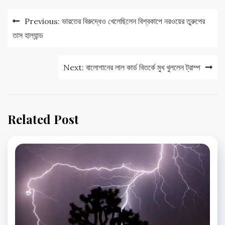
Post
Previous:
ভারতের বিরুদ্ধেও খেলেছিলেন বিশ্বকাপে নরওয়ের তুরুপের
navigation
তাস হাল্যান্ড
Next:
বালোগানের লাল কার্ড বিতর্কে মুখ খুললেন ট্রাম্প
Related Post