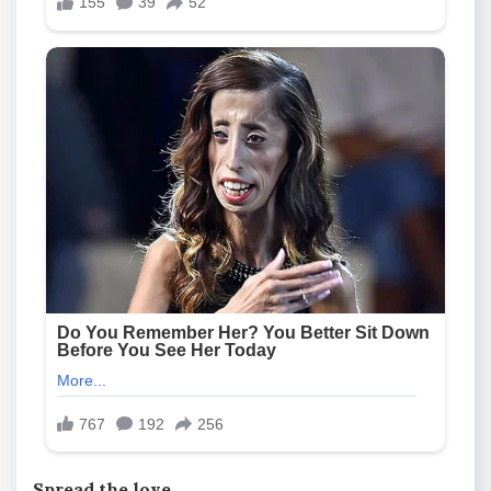
Spread the love