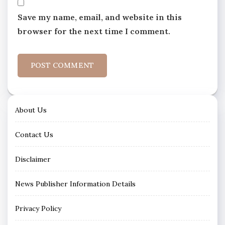
Save my name, email, and website in this
browser for the next time I comment.
About Us
Contact Us
Disclaimer
News Publisher Information Details
Privacy Policy