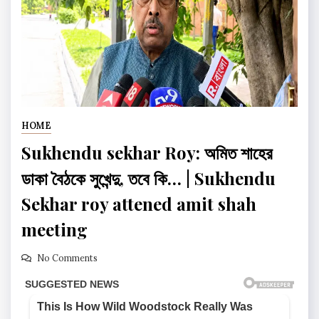
HOME
Sukhendu sekhar Roy: অমিত শাহের
ডাকা বৈঠকে সুখেন্দু, তবে কি… | Sukhendu
Sekhar roy attened amit shah
meeting
No Comments