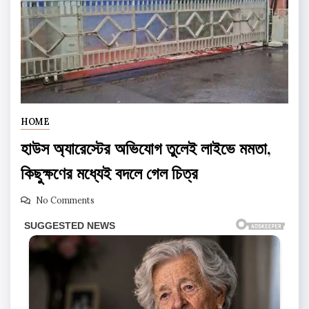
HOME
হাউস অ্যারেস্টের অভিযোগ তুলেই লাইভে মমতা,
কিছুক্ষণের মধ্যেই বদলে গেল চিত্র
No Comments