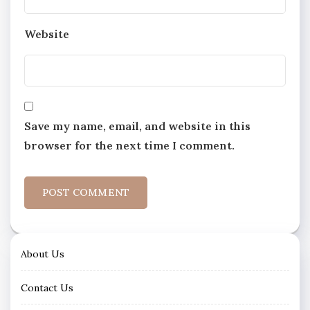
Website
Save my name, email, and website in this
browser for the next time I comment.
About Us
Contact Us