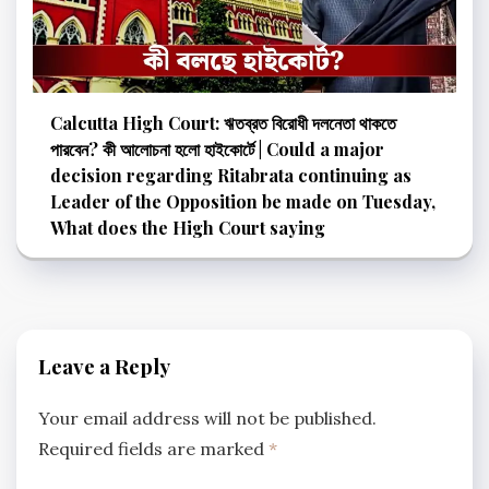
Calcutta High Court: ঋতব্রত বিরোধী দলনেতা থাকতে
পারবেন? কী আলোচনা হলো হাইকোর্টে | Could a major
decision regarding Ritabrata continuing as
Leader of the Opposition be made on Tuesday,
What does the High Court saying
Leave a Reply
Your email address will not be published.
Required fields are marked
*