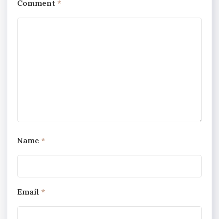
Comment
*
Name
*
Email
*