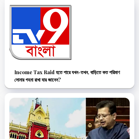
Income Tax Raid হতে পারে যখন-তখন, বাড়িতে কত পরিমাণ
সোনার গহনা রাখা যায় জানেন?