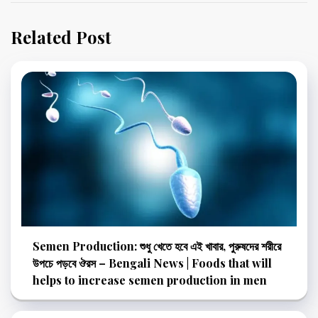
Related Post
Semen Production: শুধু খেতে হবে এই খাবার, পুরুষদের শরীরে
উপচে পড়বে ঔরস – Bengali News | Foods that will
helps to increase semen production in men