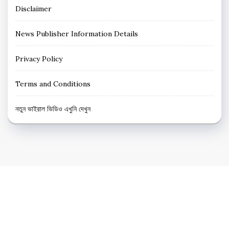
Disclaimer
News Publisher Information Details
Privacy Policy
Terms and Conditions
নতুন ভাইরাল ভিডিও এখুনি দেখুন