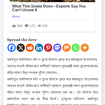
Spread the love
বারুইপুরে নাবালিকাকে ধর্ষণ ও খুনের ঘটনাকে কেন্দ্র করে রাজ্যজুড়ে উত্তেজনার
আবহের মধ্যেই রবিবার রাতে কালীঘাটে প্রাক্তন মুখ্যমন্ত্রী মমতা বন্দ্যোপাধ্যায়ের
বাড়ির সামনে বিপুল সংখ্যক পুলিশ মোতায়েন…
বারুইপুরে নাবালিকাকে ধর্ষণ ও খুনের ঘটনাকে কেন্দ্র করে রাজ্যজুড়ে উত্তেজনার
আবহের মধ্যেই রবিবার রাতে কালীঘাটে প্রাক্তন মুখ্যমন্ত্রী মমতা বন্দ্যোপাধ্যায়ের
বাড়ির সামনে বিপুল সংখ্যক পুলিশ মোতায়েন করা হয়। এই ঘটনাকে ঘিরে
রাজনৈতিক মহলে শুরু হয় তীব্র বিতর্ক। তৃণমূলের অভিযোগ, বারুইপুরে