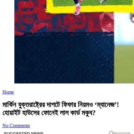
Home
মার্কিন যুক্তরাষ্ট্রের দাপটে ফিফার নিয়মও ‘ম্যানেজ’!
হোয়াইট হাউসের ফোনেই লাল কার্ড মকুব?
No Comments