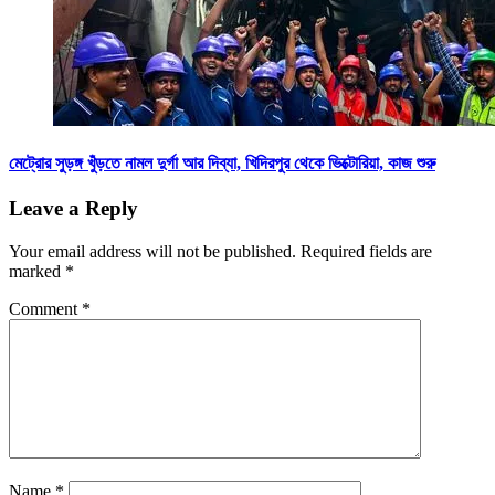
মেট্রোর সুড়ঙ্গ খুঁড়তে নামল দুর্গা আর দিব্যা, খিদিরপুর থেকে ভিক্টোরিয়া, কাজ শুরু
Leave a Reply
Your email address will not be published.
Required fields are
marked
*
Comment
*
Name
*