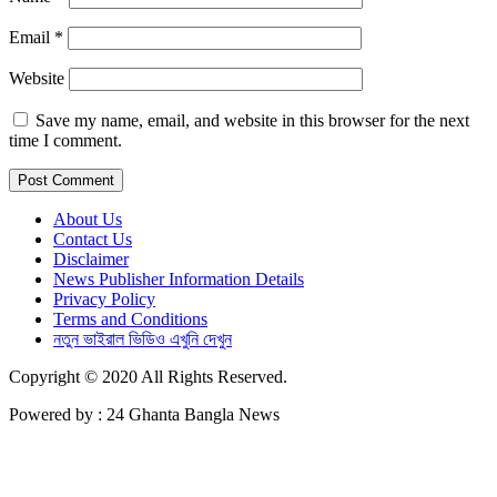
Email
*
Website
Save my name, email, and website in this browser for the next
time I comment.
About Us
Contact Us
Disclaimer
News Publisher Information Details
Privacy Policy
Terms and Conditions
নতুন ভাইরাল ভিডিও এখুনি দেখুন
Copyright © 2020 All Rights Reserved.
Powered by : 24 Ghanta Bangla News