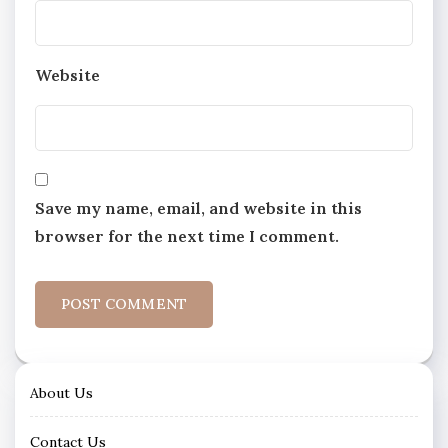
Website
Save my name, email, and website in this
browser for the next time I comment.
About Us
Contact Us