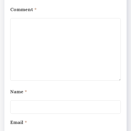
Comment
*
Name
*
Email
*