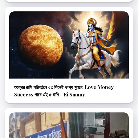
শুক্রের রাশি পরিবর্তনে ২৩ দিনেই ভাগ্য খুলবে, Love Money
Success পাবে এই ৫ রাশি। Ei Samay