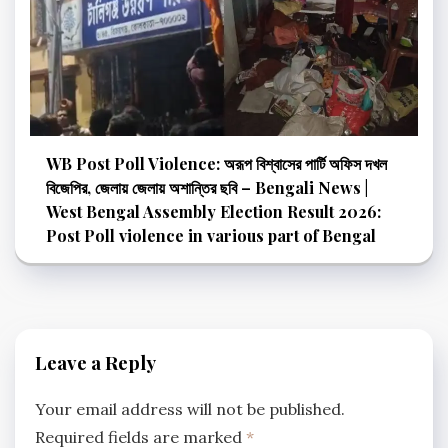
WB Post Poll Violence: অরূপ বিশ্বাসের পার্টি অফিস দখল
বিজেপির, জেলায় জেলায় অশান্তির ছবি – Bengali News |
West Bengal Assembly Election Result 2026:
Post Poll violence in various part of Bengal
Leave a Reply
Your email address will not be published.
Required fields are marked
*