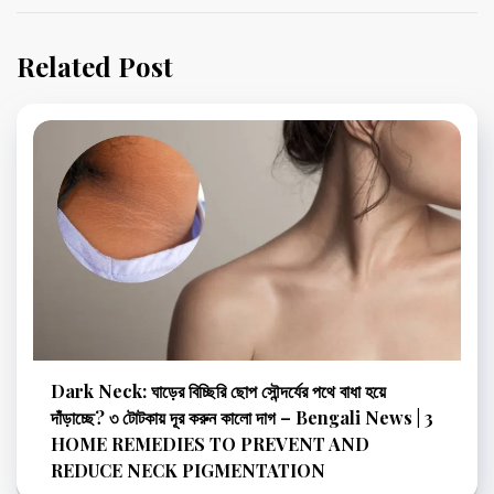
Related Post
Dark Neck: ঘাড়ের বিচ্ছিরি ছোপ সৌন্দর্যের পথে বাধা হয়ে
দাঁড়াচ্ছে? ৩ টোটকায় দূর করুন কালো দাগ – Bengali News | 3
HOME REMEDIES TO PREVENT AND
REDUCE NECK PIGMENTATION