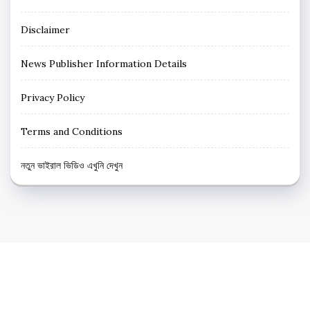
Disclaimer
News Publisher Information Details
Privacy Policy
Terms and Conditions
নতুন ভাইরাল ভিডিও এখুনি দেখুন