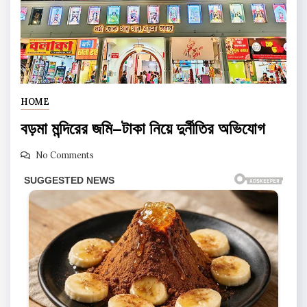
HOME
বড়মা মন্দিরের জমি–টাকা নিয়ে দুর্নীতির অভিযোগ
No Comments