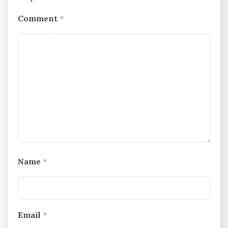
Comment
*
Name
*
Email
*