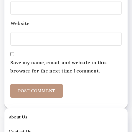
Website
Save my name, email, and website in this
browser for the next time I comment.
About Us
Contact Us