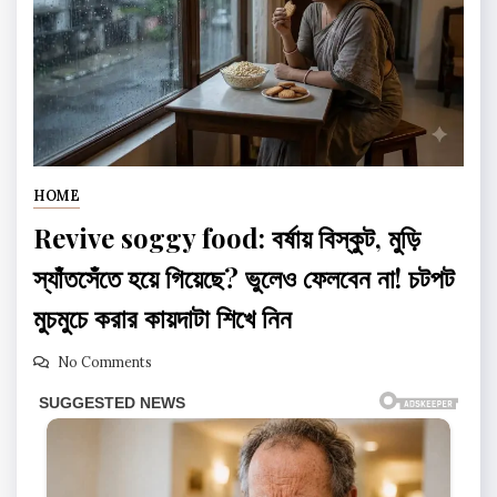
HOME
Revive soggy food: বর্ষায় বিস্কুট, মুড়ি
স্যাঁতসেঁতে হয়ে গিয়েছে? ভুলেও ফেলবেন না! চটপট
মুচমুচে করার কায়দাটা শিখে নিন
No Comments