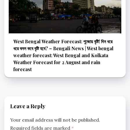
West Bengal Weather Forecast: পুজোয় বৃষ্টি! দিন ধরে
ধরে বলল কবে বৃষ্টি হবে? – Bengali News | West bengal
weather forecast: West Bengal and Kolkata
Weather Forecast for 2 August and rain
forecast
Leave a Reply
Your email address will not be published.
Required fields are marked
*