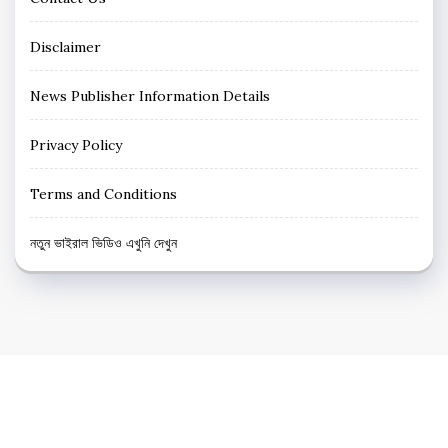
Disclaimer
News Publisher Information Details
Privacy Policy
Terms and Conditions
নতুন ভাইরাল ভিডিও এখুনি দেখুন