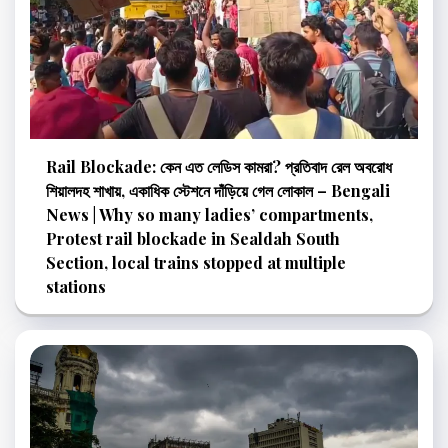
Rail Blockade: কেন এত লেডিস কামরা? প্রতিবাদ রেল অবরোধ
শিয়ালদহ শাখায়, একাধিক স্টেশনে দাঁড়িয়ে গেল লোকাল – Bengali
News | Why so many ladies’ compartments,
Protest rail blockade in Sealdah South
Section, local trains stopped at multiple
stations