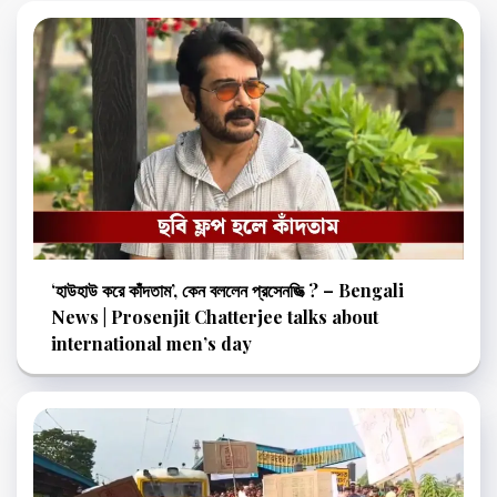
‘হাউহাউ করে কাঁদতাম’, কেন বললেন প্রসেনজিত্‍ ? – Bengali
News | Prosenjit Chatterjee talks about
international men’s day