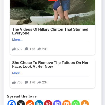
Spread the love