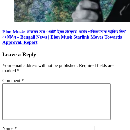
Elon Musk: ভারতের সঙ্গে ‘জোট’ ইলন মাস্কের! আবার পাকিস্তানকে ‘হারিয়ে দিল’
নয়াদিল্লি – Bengali News | Elon Musk Starlink Moves Towards
Approval, Report
Leave a Reply
Your email address will not be published.
Required fields are
marked
*
Comment
*
Name
*