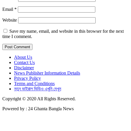
Email
*
Website
Save my name, email, and website in this browser for the next
time I comment.
About Us
Contact Us
Disclaimer
News Publisher Information Details
Privacy Policy
Terms and Conditions
নতুন ভাইরাল ভিডিও এখুনি দেখুন
Copyright © 2020 All Rights Reserved.
Powered by : 24 Ghanta Bangla News