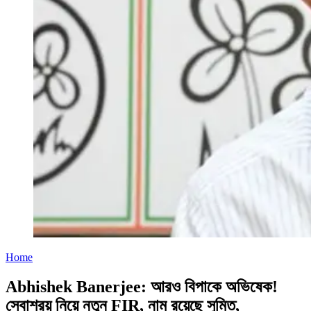
Home
Abhishek Banerjee: আরও বিপাকে অভিষেক!
সেবাশ্রয় নিয়ে নতুন FIR, নাম রয়েছে সুমিত,