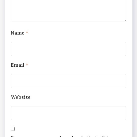
Name
*
Email
*
Website