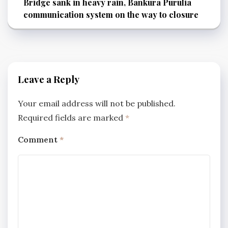
Bridge sank in heavy rain, Bankura Purulia
communication system on the way to closure
Leave a Reply
Your email address will not be published.
Required fields are marked
*
Comment
*