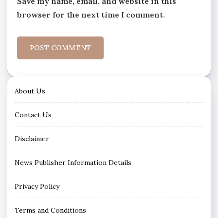
Save my name, email, and website in this
browser for the next time I comment.
About Us
Contact Us
Disclaimer
News Publisher Information Details
Privacy Policy
Terms and Conditions