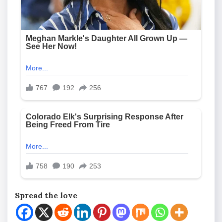
Spread the love