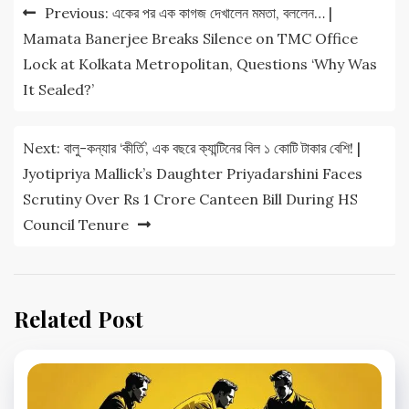
Post
Previous:
একের পর এক কাগজ দেখালেন মমতা, বললেন… |
navigation
Mamata Banerjee Breaks Silence on TMC Office
Lock at Kolkata Metropolitan, Questions ‘Why Was
It Sealed?’
Next:
বালু-কন্যার ‘কীর্তি’, এক বছরে ক্যান্টিনের বিল ১ কোটি টাকার বেশি! |
Jyotipriya Mallick’s Daughter Priyadarshini Faces
Scrutiny Over Rs 1 Crore Canteen Bill During HS
Council Tenure
Related Post