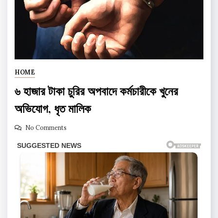
HOME
৬ হাজার টাকা চুরির অপবাদে কর্মচারীকে খুনের
অভিযোগ, ধৃত মালিক
No Comments