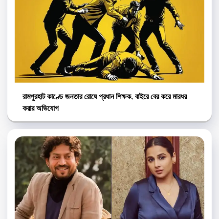
রামপুরহাট কাণ্ডে জনতার রোষে প্রধান শিক্ষক, বাইরে বের করে মারধর
করার অভিযোগ