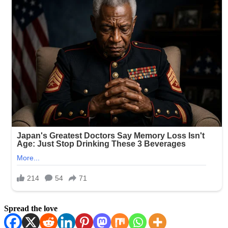
Spread the love