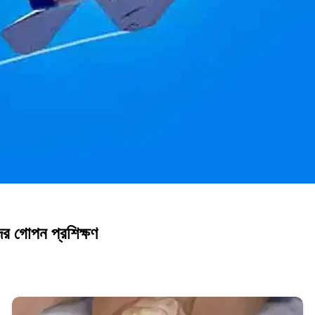
র গোপন প্রশিক্ষণ