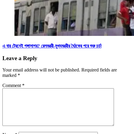
এ বার ট্রেনেই গঙ্গাসাগর? রেলমন্ত্রী-মুখ্যমন্ত্রীর বৈঠকের পরে শুরু চর্চা
Leave a Reply
Your email address will not be published.
Required fields are
marked
*
Comment
*