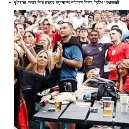
ফুটবলের দোহাই দিয়ে রাতভর মদ্যপানের লাইসেন্স দিলেন ব্রিটিশ প্রধানমন্ত্রী