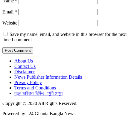
Name
*
Email
*
Website
Save my name, email, and website in this browser for the next
time I comment.
About Us
Contact Us
Disclaimer
News Publisher Information Details
Privacy Policy
Terms and Conditions
নতুন ভাইরাল ভিডিও এখুনি দেখুন
Copyright © 2020 All Rights Reserved.
Powered by : 24 Ghanta Bangla News