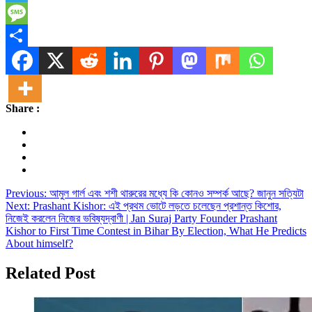
Telegram
Message
Share
Share :
Post
Previous:
আমুল গার্ল এবং শশী থারুরের মধ্যে কি কোনও সম্পর্ক আছে? জানুন সত্যিটা
Next:
Prashant Kishor: এই প্রথম ভোটে লড়তে চলেছেন প্রশান্ত কিশোর,
navigation
নিজেই করলেন নিজের ভবিষ্যদ্বাণী | Jan Suraj Party Founder Prashant
Kishor to First Time Contest in Bihar By Election, What He Predicts
About himself?
Related Post