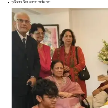
তৃতীয়বার বিয়ে করলেন আমির খান