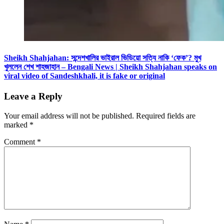
Sheikh Shahjahan: সন্দেশখালির ভাইরাল ভিডিয়ো সত্যি নাকি ‘ফেক’? মুখ
খুললেন শেখ শাহজাহান – Bengali News | Sheikh Shahjahan speaks on
viral video of Sandeshkhali, it is fake or original
Leave a Reply
Your email address will not be published.
Required fields are
marked
*
Comment
*