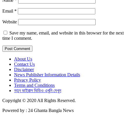
Name
*
Email
*
Website
Save my name, email, and website in this browser for the next
time I comment.
About Us
Contact Us
Disclaimer
News Publisher Information Details
Privacy Policy
Terms and Conditions
নতুন ভাইরাল ভিডিও এখুনি দেখুন
Copyright © 2020 All Rights Reserved.
Powered by : 24 Ghanta Bangla News