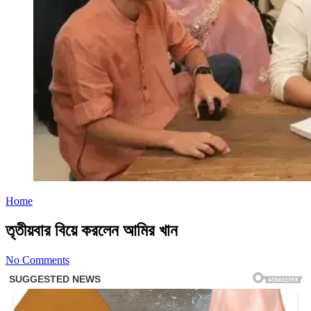
Home
তৃতীয়বার বিয়ে করলেন আমির খান
No Comments