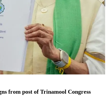
esigns from post of Trinamool Congress