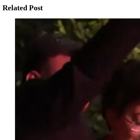
Related Post