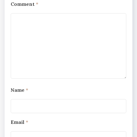
Comment
*
Name
*
Email
*