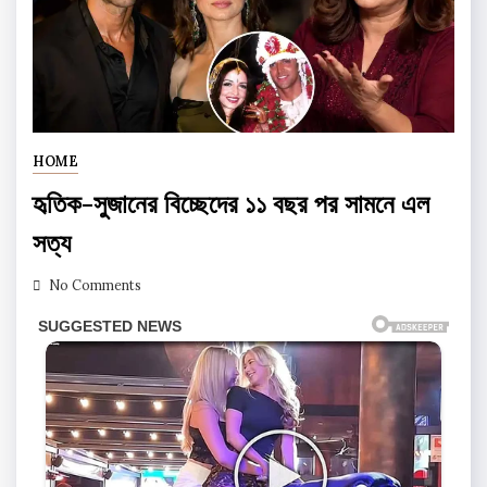
HOME
হৃতিক-সুজানের বিচ্ছেদের ১১ বছর পর সামনে এল
সত্য
No Comments