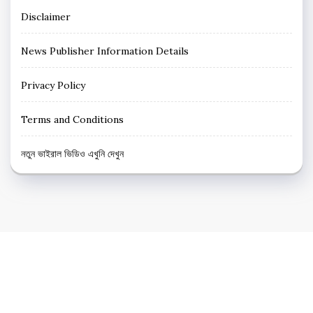
Disclaimer
News Publisher Information Details
Privacy Policy
Terms and Conditions
নতুন ভাইরাল ভিডিও এখুনি দেখুন