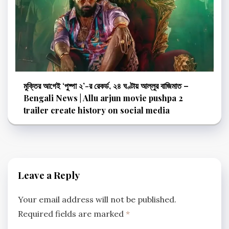
মুক্তির আগেই ‘পুষ্পা ২’-র রেকর্ড, ২৪ ঘণ্টায় আল্লুর বাজিমাত –
Bengali News | Allu arjun movie pushpa 2
trailer create history on social media
Leave a Reply
Your email address will not be published.
Required fields are marked
*