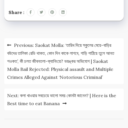
Share :
Post
Previous:
Saokat Molla: ‘তারিখ দিয়ে স্কুলের মেয়ে-বাড়ির
navigation
বউদের তালিকা রেডি থাকত, কোন দিন কাকে লাগবে, গাড়ি পাঠিয়ে তুলে আনত
শওকত’, কী চলত জীবনতলা-ক্যানিংয়ে? ভয়ঙ্কর অভিযোগ | Saokat
Molla Bail Rejected: Physical assault and Multiple
Crimes Alleged Against ‘Notorious Criminal’
Next:
কলা খাওয়ার সবচেয়ে ভালো সময় কোনটা জানেন? | Here is the
Best time to eat Banana