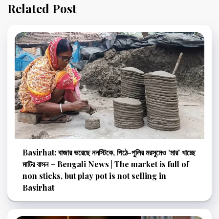
Related Post
Basirhat: বাজার ভরেছে ননস্টিকে, পিঠে-পুলির মরসুমেও ‘মার’ খাচ্ছে
মাটির বাসন – Bengali News | The market is full of
non sticks, but play pot is not selling in
Basirhat