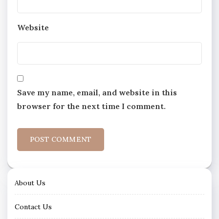
Website
Save my name, email, and website in this
browser for the next time I comment.
About Us
Contact Us