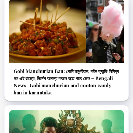
Gobi Manchurian Ban: গোবি মাঞ্চুরিয়ান, কটন ক্যান্ডি নিষিদ্ধ
হল এই রাজ্যে, নির্দেশ অমান্য করলে হতে পারে জেল – Bengali
News | Gobi manchurian and cooton candy
ban in karnataka