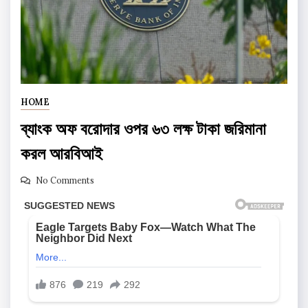
HOME
ব্যাংক অফ বরোদার ওপর ৬৩ লক্ষ টাকা জরিমানা
করল আরবিআই
No Comments