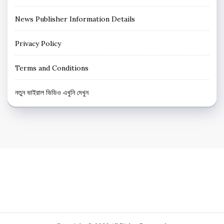
News Publisher Information Details
Privacy Policy
Terms and Conditions
নতুন ভাইরাল ভিডিও এখুনি দেখুন