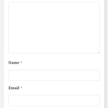
Name
*
Email
*