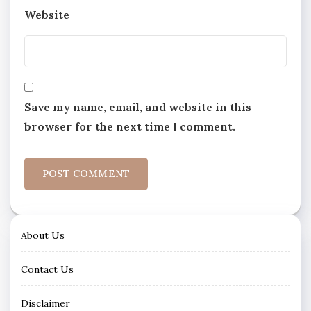
Website
Save my name, email, and website in this
browser for the next time I comment.
About Us
Contact Us
Disclaimer