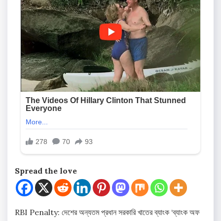
Spread the love
RBI Penalty: দেশের অন্যতম প্রধান সরকারি খাতের ব্যাংক ‘ব্যাংক অফ