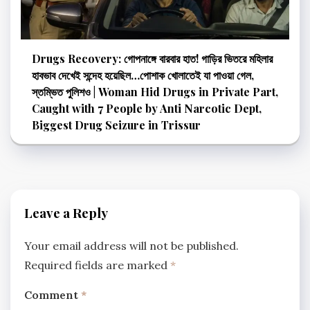
Drugs Recovery: গোপনাঙ্গে বারবার হাত! গাড়ির ভিতরে মহিলার
হাবভাব দেখেই সন্দেহ হয়েছিল…পোশাক খোলাতেই যা পাওয়া গেল,
স্তম্ভিত পুলিশও | Woman Hid Drugs in Private Part,
Caught with 7 People by Anti Narcotic Dept,
Biggest Drug Seizure in Trissur
Leave a Reply
Your email address will not be published.
Required fields are marked
*
Comment
*