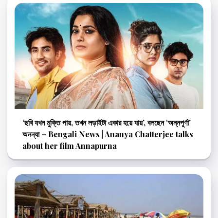
‘ছবি যখন মুক্তি পায়, তখন লড়াইটা একার হয়ে যায়’, বলছেন ‘অন্নপূর্ণা’
অনন্যা – Bengali News | Ananya Chatterjee talks
about her film Annapurna