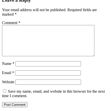
Leave a Reply
Your email address will not be published.
Required fields are
marked
*
Comment
*
Name
*
Email
*
Website
Save my name, email, and website in this browser for the next
time I comment.