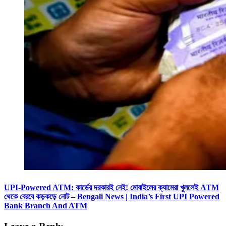
UPI-Powered ATM: কার্ডের দরকারই নেই! মোবাইলের ক্যামেরা খুললেই ATM
থেকে বেরবে কড়কড়ে নোট – Bengali News | India’s First UPI Powered
Bank Branch And ATM