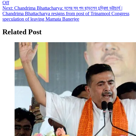
Off
Next:
Chandrima Bhattacharya: দলের সব পদ ছাড়লেন চন্দ্রিমা ভট্টাচার্য |
Chandrima Bhattacharya resigns from post of Trinamool Congress
speculation of leaving Mamata Banerjee
Related Post