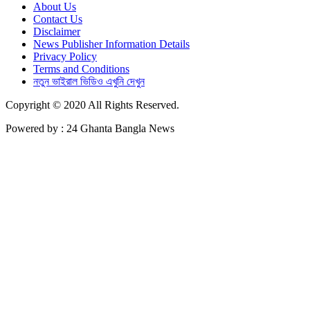
About Us
Contact Us
Disclaimer
News Publisher Information Details
Privacy Policy
Terms and Conditions
নতুন ভাইরাল ভিডিও এখুনি দেখুন
Copyright © 2020 All Rights Reserved.
Powered by : 24 Ghanta Bangla News