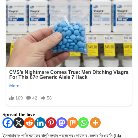
Spread the love
ইসলামাবাদ: পাকিস্তানের বালুচিস্তান প্রদেশের গোয়াদার জেলার জিওয়ানি (bla