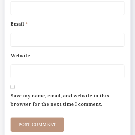
Email
*
Website
Save my name, email, and website in this
browser for the next time I comment.