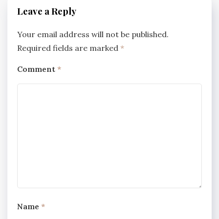
Leave a Reply
Your email address will not be published.
Required fields are marked
*
Comment
*
Name
*