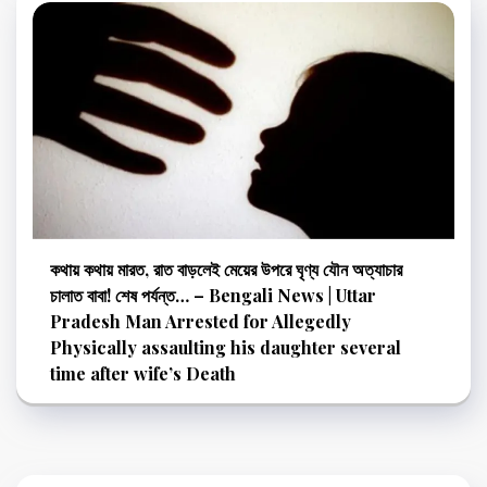
কথায় কথায় মারত, রাত বাড়লেই মেয়ের উপরে ঘৃণ্য যৌন অত্যাচার
চালাত বাবা! শেষ পর্যন্ত… – Bengali News | Uttar
Pradesh Man Arrested for Allegedly
Physically assaulting his daughter several
time after wife’s Death