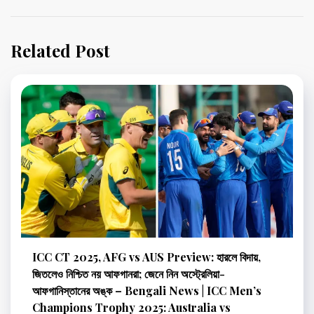
Related Post
ICC CT 2025, AFG vs AUS Preview: হারলে বিদায়,
জিতলেও নিশ্চিত নয় আফগানরা; জেনে নিন অস্ট্রেলিয়া-
আফগানিস্তানের অঙ্ক – Bengali News | ICC Men’s
Champions Trophy 2025: Australia vs