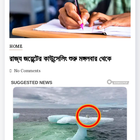
HOME
রাজ্য জয়েন্টের কাউন্সেলিং শুরু মঙ্গলবার থেকে
No Comments