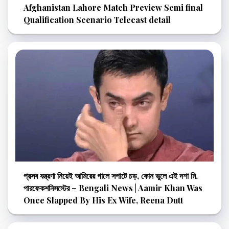
Afghanistan Lahore Match Preview Semi final
Qualification Scenario Telecast detail
প্রসব যন্ত্রণা নিয়েই আমিরের গালে সপাটে চড়, কোন ভুলে এই দশা মি.
পারফেকশনিসস্টের – Bengali News | Aamir Khan Was
Once Slapped By His Ex Wife, Reena Dutt