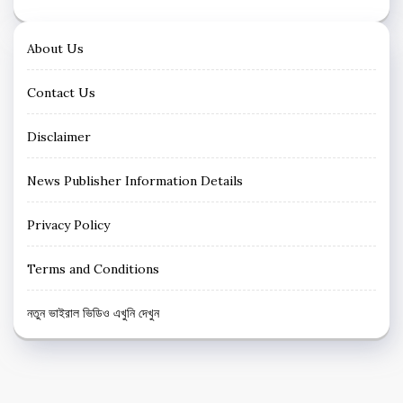
About Us
Contact Us
Disclaimer
News Publisher Information Details
Privacy Policy
Terms and Conditions
নতুন ভাইরাল ভিডিও এখুনি দেখুন