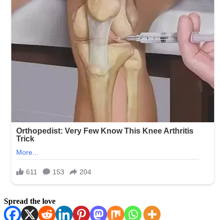
Spread the love