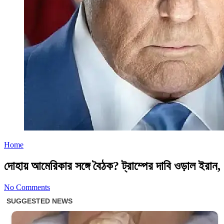
Home
দোহায় আমেরিকার সঙ্গে বৈঠক? ট্রাম্পের দাবি ওড়াল ইরা
No Comments