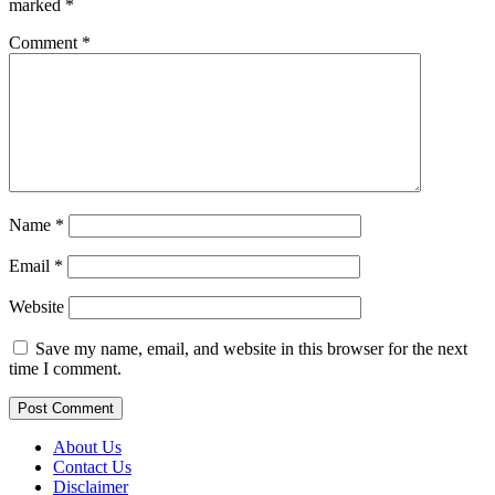
marked
*
Comment
*
Name
*
Email
*
Website
Save my name, email, and website in this browser for the next
time I comment.
About Us
Contact Us
Disclaimer