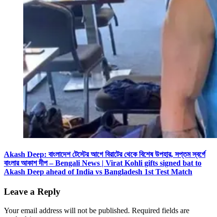
Akash Deep: বাংলাদেশ টেস্টের আগে বিরাটের থেকে বিশেষ উপহার, সপ্তম স্বর্গে
বাংলার আকাশ দীপ – Bengali News | Virat Kohli gifts signed bat to
Akash Deep ahead of India vs Bangladesh 1st Test Match
Leave a Reply
Your email address will not be published.
Required fields are