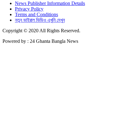
News Publisher Information Details
Privacy Policy
Terms and Conditions
নতুন ভাইরাল ভিডিও এখুনি দেখুন
Copyright © 2020 All Rights Reserved.
Powered by : 24 Ghanta Bangla News