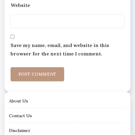
Website
Save my name, email, and website in this
browser for the next time I comment.
About Us
Contact Us
Disclaimer