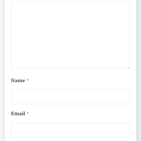
Name
*
Email
*