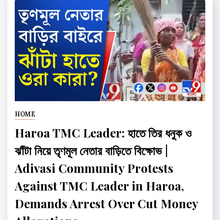
HOME
Haroa TMC Leader: হাতে তির ধনুক ও
ঝাঁটা নিয়ে তৃণমূল নেতার বাড়িতে বিক্ষোভ |
Adivasi Community Protests
Against TMC Leader in Haroa,
Demands Arrest Over Cut Money