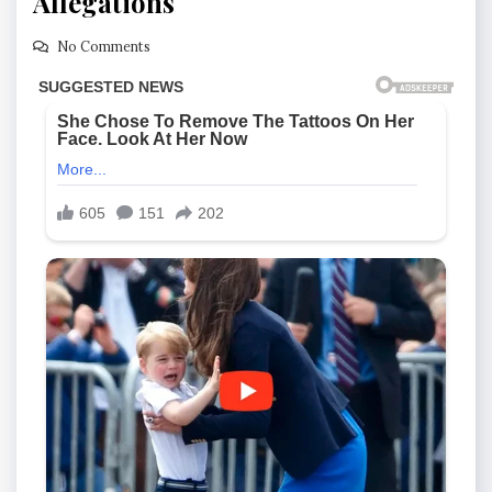
Allegations
No Comments