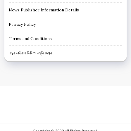
News Publisher Information Details
Privacy Policy
Terms and Conditions
নতুন ভাইরাল ভিডিও এখুনি দেখুন