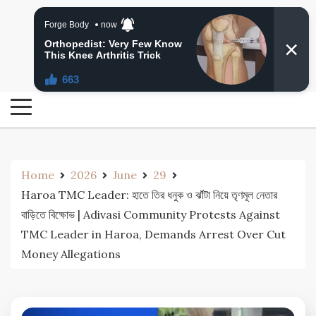
Skip
24 Ghanta Bengali News
to
24 Ghanta Bangla News
content
Home
2026
June
29
Haroa TMC Leader: হাতে তির ধনুক ও ঝাঁটা নিয়ে তৃণমূল নেতার
বাড়িতে বিক্ষোভ | Adivasi Community Protests Against
TMC Leader in Haroa, Demands Arrest Over Cut
Money Allegations