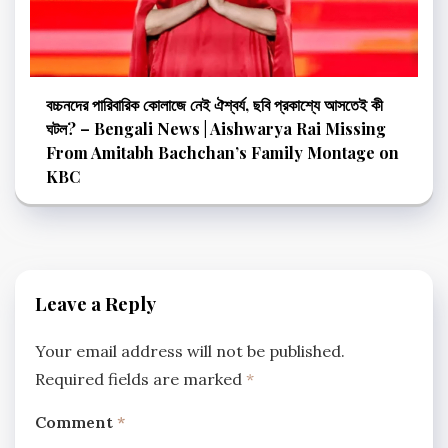
বচ্চনদের পারিবারিক কোলাজে নেই ঐশ্বর্য, ছবি প্রকাশ্যে আসতেই কী
ঘটল? – Bengali News | Aishwarya Rai Missing
From Amitabh Bachchan’s Family Montage on
KBC
Leave a Reply
Your email address will not be published.
Required fields are marked
*
Comment
*