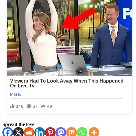
Spread the love