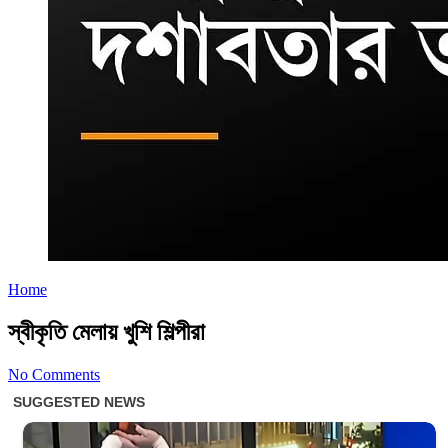
Home
স্বীকৃতি মেলায় খুশি শিল্পীরা
No Comments