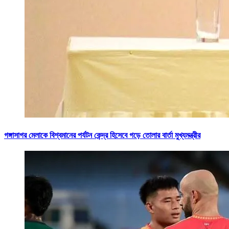
গঙ্গাসাগর মেলাকে বিশ্বমানের পর্যটন কেন্দ্র হিসেবে গড়ে তোলার বার্তা মুখ্যমন্ত্রীর