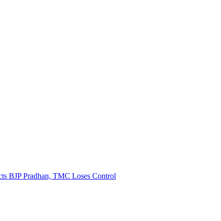
Elects BJP Pradhan, TMC Loses Control