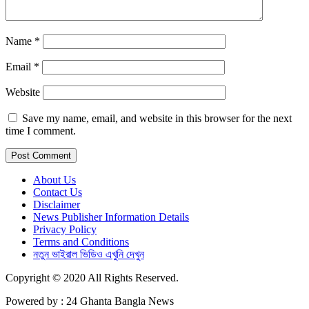
Name
*
Email
*
Website
Save my name, email, and website in this browser for the next
time I comment.
About Us
Contact Us
Disclaimer
News Publisher Information Details
Privacy Policy
Terms and Conditions
নতুন ভাইরাল ভিডিও এখুনি দেখুন
Copyright © 2020 All Rights Reserved.
Powered by : 24 Ghanta Bangla News