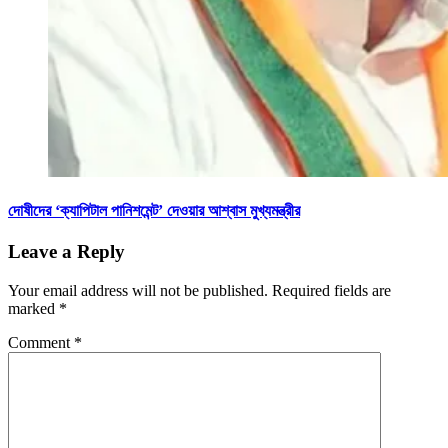
দোষীদের ‘ক্যাপিটাল পানিশমেন্ট’ দেওয়ার আশ্বাস মুখ্যমন্ত্রীর
Leave a Reply
Your email address will not be published.
Required fields are
marked
*
Comment
*