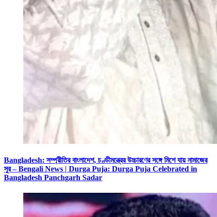
Bangladesh: সম্প্রীতির বাংলাদেশ, চণ্ডীমন্ত্রের উচ্চারণের সঙ্গে মিশে যায় নামাজের
সুর – Bengali News | Durga Puja: Durga Puja Celebrated in
Bangladesh Panchgarh Sadar