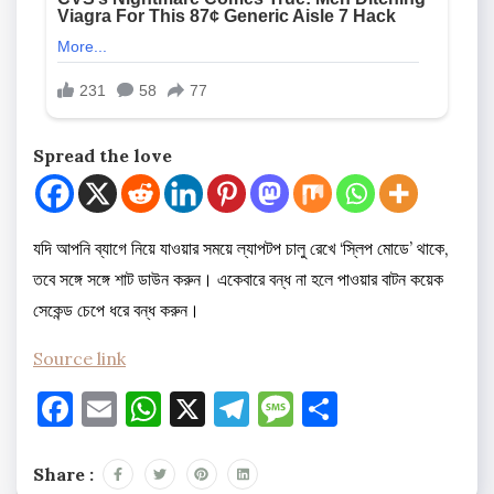
Spread the love
যদি আপনি ব্যাগে নিয়ে যাওয়ার সময়ে ল্যাপটপ চালু রেখে ‘স্লিপ মোডে’ থাকে,
তবে সঙ্গে সঙ্গে শাট ডাউন করুন। একেবারে বন্ধ না হলে পাওয়ার বাটন কয়েক
সেকেন্ড চেপে ধরে বন্ধ করুন।
Source link
Facebook
Email
WhatsApp
X
Telegram
Message
Share
Share :