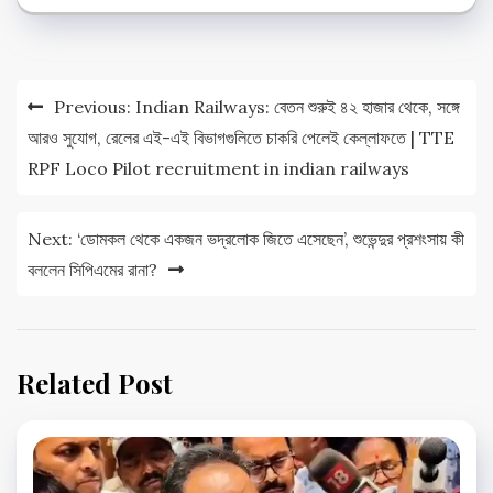
Post
Previous:
Indian Railways: বেতন শুরুই ৪২ হাজার থেকে, সঙ্গে
navigation
আরও সুযোগ, রেলের এই-এই বিভাগগুলিতে চাকরি পেলেই কেল্লাফতে | TTE
RPF Loco Pilot recruitment in indian railways
Next:
‘ডোমকল থেকে একজন ভদ্রলোক জিতে এসেছেন’, শুভেন্দুর প্রশংসায় কী
বললেন সিপিএমের রানা?
Related Post