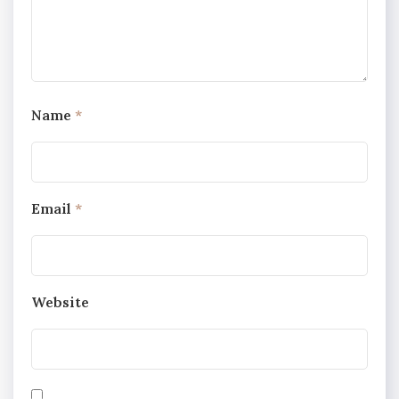
Name
*
Email
*
Website