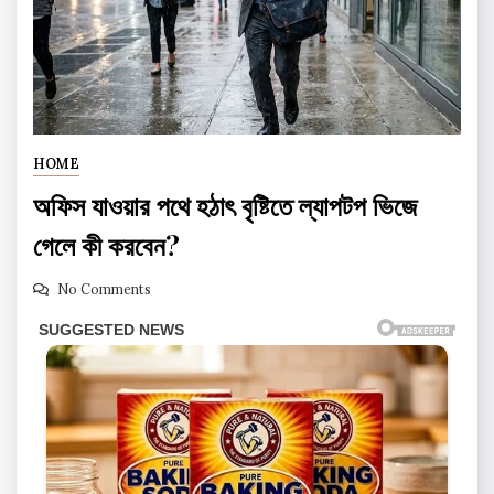
HOME
অফিস যাওয়ার পথে হঠাৎ বৃষ্টিতে ল্যাপটপ ভিজে
গেলে কী করবেন?
No Comments