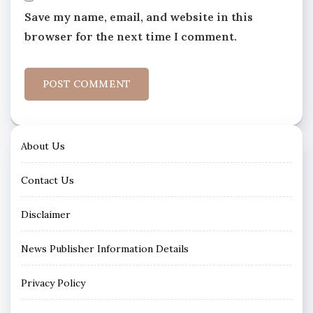
Save my name, email, and website in this
browser for the next time I comment.
About Us
Contact Us
Disclaimer
News Publisher Information Details
Privacy Policy