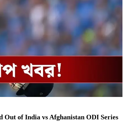
Ruled Out of India vs Afghanistan ODI Series