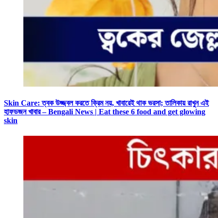
Skin Care: ত্বক উজ্জ্বল করতে ক্রিম নয়, খাবারেই থাক ভরসা; তালিকায় রাখুন এই
হাফডজন খাবার – Bengali News | Eat these 6 food and get glowing
skin