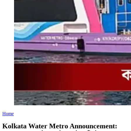
Home
Kolkata Water Metro Announcement: