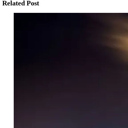
Related Post