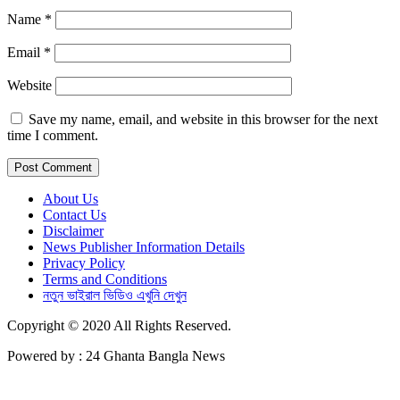
Name
*
Email
*
Website
Save my name, email, and website in this browser for the next
time I comment.
About Us
Contact Us
Disclaimer
News Publisher Information Details
Privacy Policy
Terms and Conditions
নতুন ভাইরাল ভিডিও এখুনি দেখুন
Copyright © 2020 All Rights Reserved.
Powered by : 24 Ghanta Bangla News