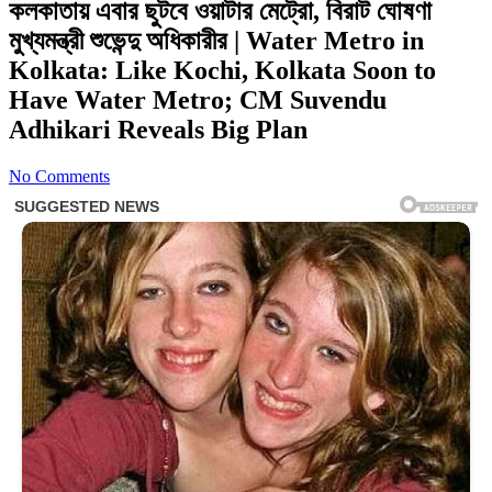
কলকাতায় এবার ছুটবে ওয়াটার মেট্রো, বিরাট ঘোষণা
মুখ্যমন্ত্রী শুভেন্দু অধিকারীর | Water Metro in
Kolkata: Like Kochi, Kolkata Soon to
Have Water Metro; CM Suvendu
Adhikari Reveals Big Plan
No Comments