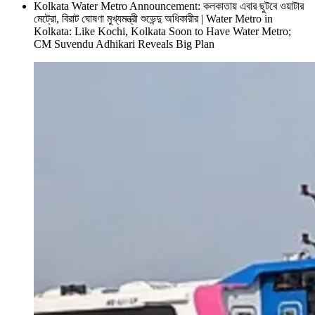
Kolkata Water Metro Announcement: কলকাতায় এবার ছুটবে ওয়াটার
মেট্রো, বিরাট ঘোষণা মুখ্যমন্ত্রী শুভেন্দু অধিকারীর | Water Metro in
Kolkata: Like Kochi, Kolkata Soon to Have Water Metro;
CM Suvendu Adhikari Reveals Big Plan