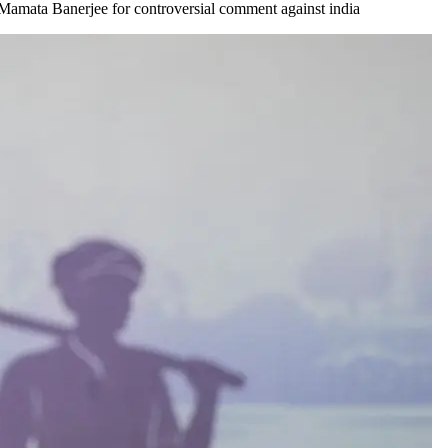
inst Mamata Banerjee for controversial comment against india