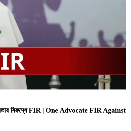
, মমতার বিরুদ্ধে FIR | One Advocate FIR Against