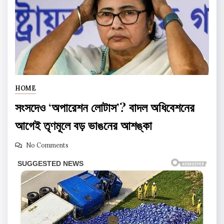
HOME
সংসদেও ‘অপারেশন লোটাস’? বাদল অধিবেশনের
আগেই তৃণমূলে বড় ভাঙনের আশঙ্কা
No Comments