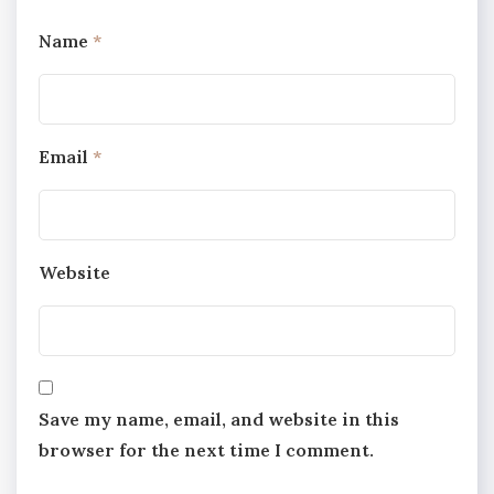
Name
*
Email
*
Website
Save my name, email, and website in this
browser for the next time I comment.