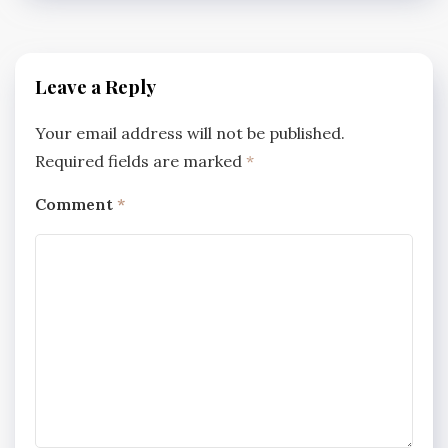
Leave a Reply
Your email address will not be published.
Required fields are marked
*
Comment
*