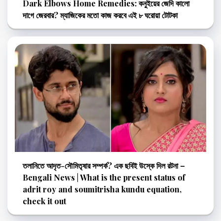
Dark Elbows Home Remedies: কনুইয়ের জেদি কালো
দাগে জেরবার? ম্যাজিকের মতো কাজ করবে এই ৮ ঘরোয়া টোটকা
তলানিতে আদৃত-সৌমিতৃষার সম্পর্ক? এক ছবিই উস্কে দিল রটনা –
Bengali News | What is the present status of
adrit roy and soumitrisha kundu equation,
check it out