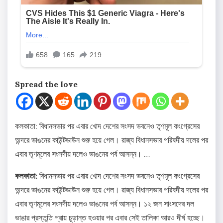
Spread the love
কলকাতা: বিধানসভার পর এবার খোদ দেশের সংসদ ভবনেও তৃণমূল কংগ্রেসের
অন্দরে ভাঙনের কাউন্টডাউন শুরু হয়ে গেল। রাজ্য বিধানসভার পরিষদীয় দলের পর
এবার তৃণমূলের সংসদীয় দলেও ভাঙনের পর্ব আসন্ন। …
কলকাতা:
বিধানসভার পর এবার খোদ দেশের সংসদ ভবনেও তৃণমূল কংগ্রেসের
অন্দরে ভাঙনের কাউন্টডাউন শুরু হয়ে গেল। রাজ্য বিধানসভার পরিষদীয় দলের পর
এবার তৃণমূলের সংসদীয় দলেও ভাঙনের পর্ব আসন্ন। ১২ জন সাংসদের দল
ভাঙার প্রস্তুতি প্রায় চূড়ান্ত হওয়ার পর এবার সেই তালিকা আরও দীর্ঘ হচ্ছে।