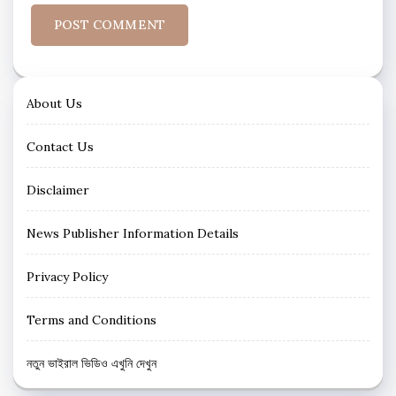
About Us
Contact Us
Disclaimer
News Publisher Information Details
Privacy Policy
Terms and Conditions
নতুন ভাইরাল ভিডিও এখুনি দেখুন