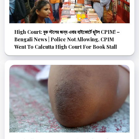
High Court: বুক স্টলের জন্য এবার হাইকোর্টে ছুটল CPIM! –
Bengali News | Police Not Allowing, CPIM
Went To Calcutta High Court For Book Stall