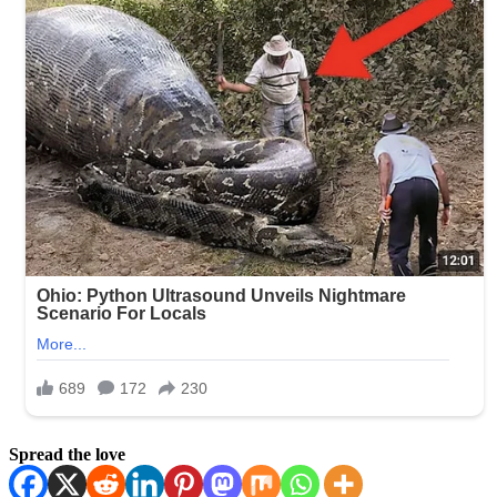
Spread the love