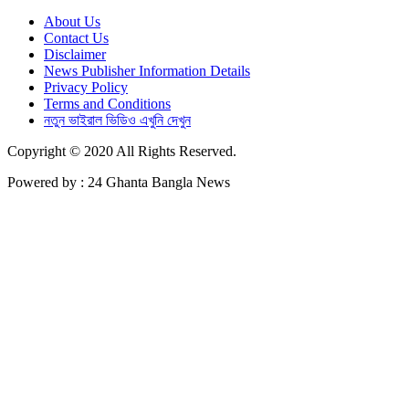
About Us
Contact Us
Disclaimer
News Publisher Information Details
Privacy Policy
Terms and Conditions
নতুন ভাইরাল ভিডিও এখুনি দেখুন
Copyright © 2020 All Rights Reserved.
Powered by : 24 Ghanta Bangla News