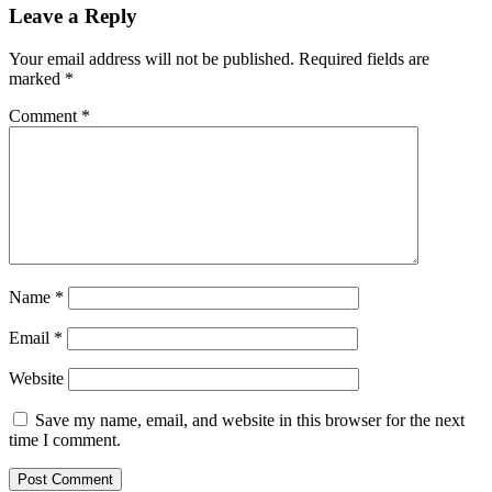
Leave a Reply
Your email address will not be published.
Required fields are
marked
*
Comment
*
Name
*
Email
*
Website
Save my name, email, and website in this browser for the next
time I comment.