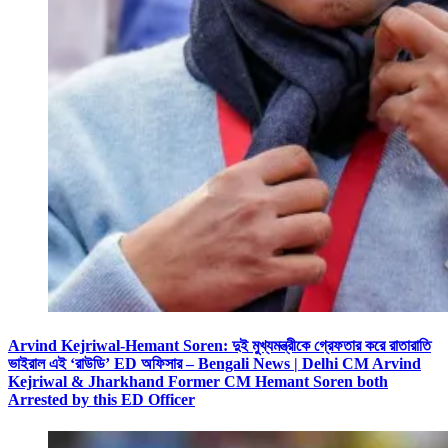
Arvind Kejriwal-Hemant Soren: দুই মুখ্যমন্ত্রীকে গ্রেফতার করে রাতারাতি
ভাইরাল এই ‘রাউডি’ ED অফিসার – Bengali News | Delhi CM Arvind
Kejriwal & Jharkhand Former CM Hemant Soren both
Arrested by this ED Officer