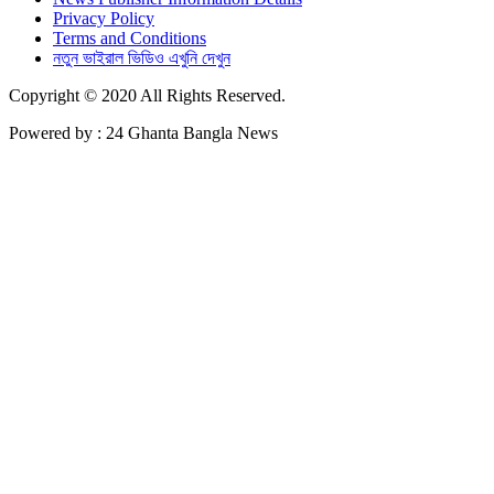
Privacy Policy
Terms and Conditions
নতুন ভাইরাল ভিডিও এখুনি দেখুন
Copyright © 2020 All Rights Reserved.
Powered by : 24 Ghanta Bangla News