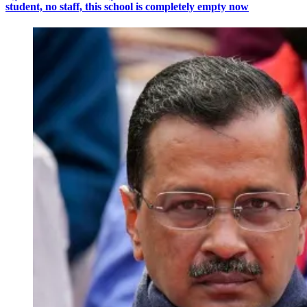
student, no staff, this school is completely empty now