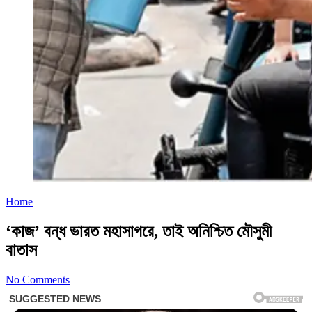
Home
‘কাজ’ বন্ধ ভারত মহাসাগরে, তাই অনিশ্চিত মৌসুমী
বাতাস
No Comments