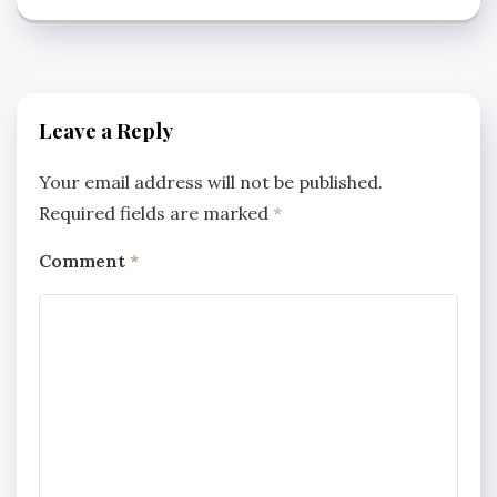
Leave a Reply
Your email address will not be published.
Required fields are marked
*
Comment
*