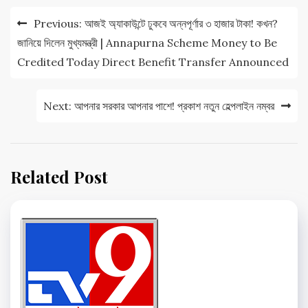
Post
Previous:
আজই অ্যাকাউন্টে ঢুকবে অন্নপূর্ণার ৩ হাজার টাকা! কখন?
navigation
জানিয়ে দিলেন মুখ্যমন্ত্রী | Annapurna Scheme Money to Be
Credited Today Direct Benefit Transfer Announced
Next:
আপনার সরকার আপনার পাশে! প্রকাশ নতুন হেল্পলাইন নম্বর
Related Post