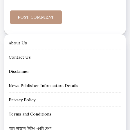
About Us
Contact Us
Disclaimer
News Publisher Information Details
Privacy Policy
Terms and Conditions
নতুন ভাইরাল ভিডিও এখুনি দেখুন