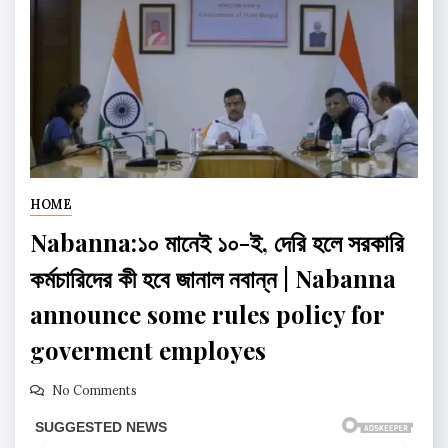
HOME
Nabanna:১০ মানেই ১০-ই, দেরি হলে সরকারি
কর্মচারিদের কী হবে জানাল নবান্ন | Nabanna
announce some rules policy for
goverment employes
No Comments