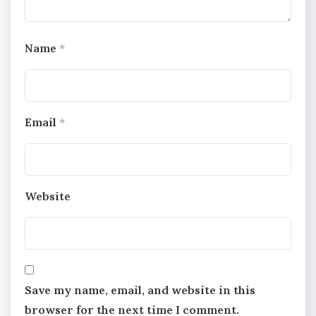
Name
*
Email
*
Website
Save my name, email, and website in this
browser for the next time I comment.