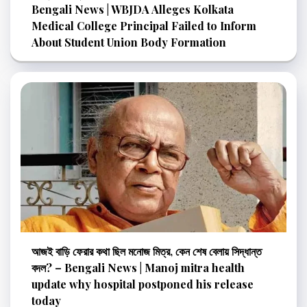
Bengali News | WBJDA Alleges Kolkata
Medical College Principal Failed to Inform
About Student Union Body Formation
আজই বাড়ি ফেরার কথা ছিল মনোজ মিত্র, কেন শেষ বেলায় সিদ্ধান্ত
বদল? – Bengali News | Manoj mitra health
update why hospital postponed his release
today