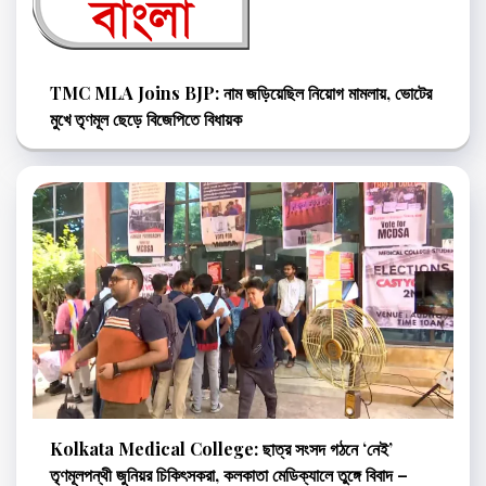
TMC MLA Joins BJP: নাম জড়িয়েছিল নিয়োগ মামলায়, ভোটের
মুখে তৃণমূল ছেড়ে বিজেপিতে বিধায়ক
Kolkata Medical College: ছাত্র সংসদ গঠনে ‘নেই’
তৃণমূলপন্থী জুনিয়র চিকিৎসকরা, কলকাতা মেডিক্যালে তুঙ্গে বিবাদ –