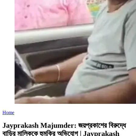
Home
Jayprakash Majumder: জয়প্রকাশের বিরুদ্ধে
বাড়ির মালিককে হুমকির অভিযোগ | Jayprakash