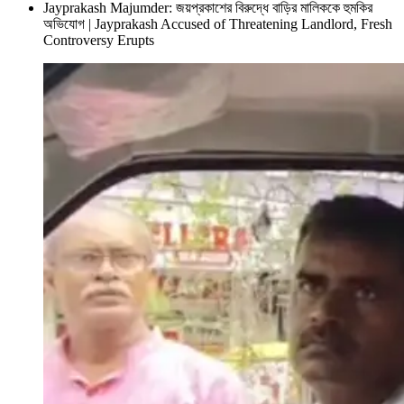
Jayprakash Majumder: জয়প্রকাশের বিরুদ্ধে বাড়ির মালিককে হুমকির
অভিযোগ | Jayprakash Accused of Threatening Landlord, Fresh
Controversy Erupts