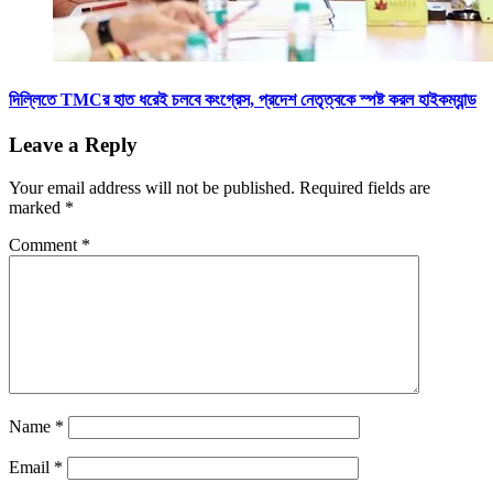
দিল্লিতে TMCর হাত ধরেই চলবে কংগ্রেস, প্রদেশ নেতৃত্বকে স্পষ্ট করল হাইকম্যান্ড
Leave a Reply
Your email address will not be published.
Required fields are
marked
*
Comment
*
Name
*
Email
*