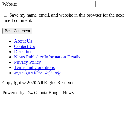
Website
Save my name, email, and website in this browser for the next
time I comment.
About Us
Contact Us
Disclaimer
News Publisher Information Details
Privacy Policy
Terms and Conditions
নতুন ভাইরাল ভিডিও এখুনি দেখুন
Copyright © 2020 All Rights Reserved.
Powered by : 24 Ghanta Bangla News