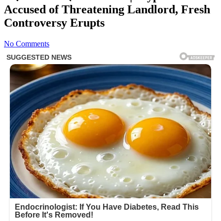
Accused of Threatening Landlord, Fresh
Controversy Erupts
No Comments