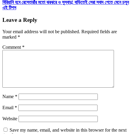
বিরিয়ানি হবে রেস্তোরাঁর মতো ঝরঝরে ও সুস্বাদু! বাড়িতেই সেরা স্বাদ পেতে মেনে চলুন
এই টিপস
Leave a Reply
Your email address will not be published.
Required fields are
marked
*
Comment
*
Name
*
Email
*
Website
Save my name, email, and website in this browser for the next