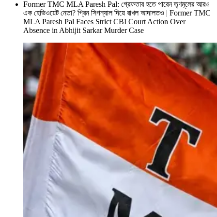
Former TMC MLA Paresh Pal: গ্রেফতার হতে পারেন তৃণমূলের আরও
এক হেভিওয়েট নেতা? গ্রিন সিগন্যাল দিয়ে রাখল আদালতও | Former TMC
MLA Paresh Pal Faces Strict CBI Court Action Over
Absence in Abhijit Sarkar Murder Case