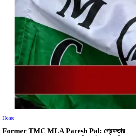
Home
Former TMC MLA Paresh Pal: গ্রেফতার