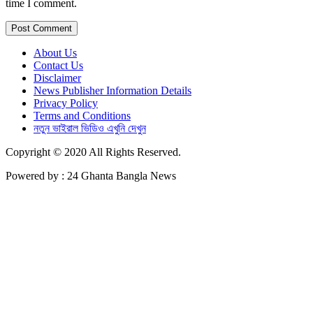
time I comment.
About Us
Contact Us
Disclaimer
News Publisher Information Details
Privacy Policy
Terms and Conditions
নতুন ভাইরাল ভিডিও এখুনি দেখুন
Copyright © 2020 All Rights Reserved.
Powered by : 24 Ghanta Bangla News