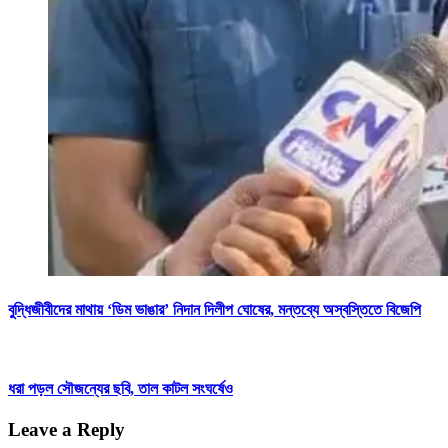
বুদ্ধিজীবীদের মাথায় ‘ডিম ভাঙার’ নিদান দিলীপ ঘোষের, মন্তব্যে অস্বস্তিতে বিজেপি
ধরা পড়ল সৌজন্যের ছবি, তাল কাটল সংঘর্ষেও
Leave a Reply