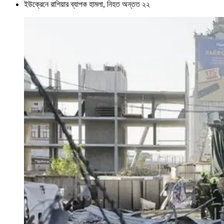
ইউক্রেনে রাশিয়ার ব্যাপক হামলা, নিহত অন্তত ২২