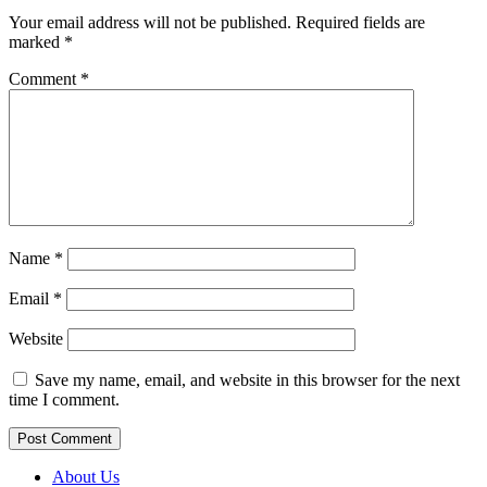
Your email address will not be published.
Required fields are
marked
*
Comment
*
Name
*
Email
*
Website
Save my name, email, and website in this browser for the next
time I comment.
About Us