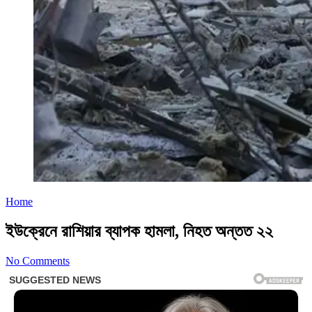
Home
ইউক্রেনে রাশিয়ার ব্যাপক হামলা, নিহত অন্তত ২২
No Comments