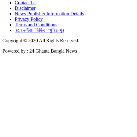
Contact Us
Disclaimer
News Publisher Information Details
Privacy Policy
Terms and Conditions
নতুন ভাইরাল ভিডিও এখুনি দেখুন
Copyright © 2020 All Rights Reserved.
Powered by : 24 Ghanta Bangla News