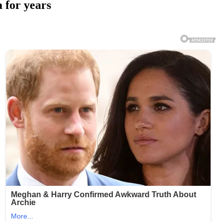
 for years