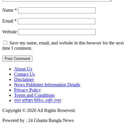
Name
*
Email
*
Website
Save my name, email, and website in this browser for the next
time I comment.
About Us
Contact Us
Disclaimer
News Publisher Information Details
Privacy Policy
Terms and Conditions
নতুন ভাইরাল ভিডিও এখুনি দেখুন
Copyright © 2020 All Rights Reserved.
Powered by : 24 Ghanta Bangla News