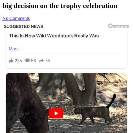
big decision on the trophy celebration
No Comments