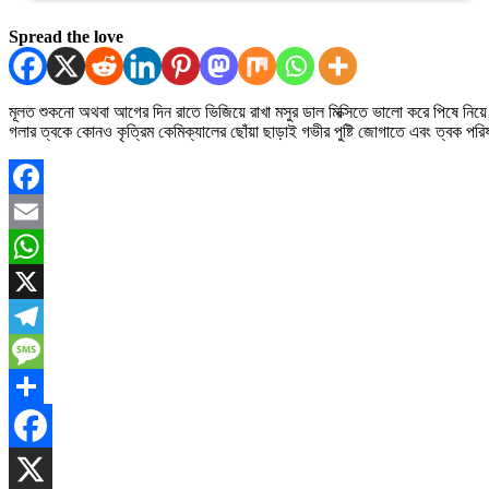
Spread the love
মূলত শুকনো অথবা আগের দিন রাতে ভিজিয়ে রাখা মসুর ডাল মিক্সিতে ভালো করে পিষে নিয়ে এ
গলার ত্বকে কোনও কৃত্রিম কেমিক্যালের ছোঁয়া ছাড়াই গভীর পুষ্টি জোগাতে এবং ত্বক 
Facebook
Email
WhatsApp
X
Telegram
Message
Share