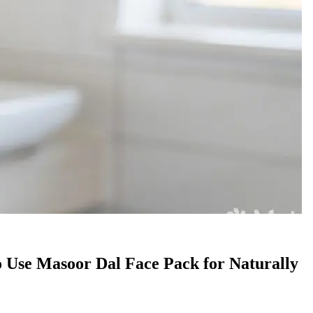
ns to Use Masoor Dal Face Pack for Naturally