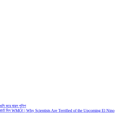
ুলি করে মারল পুলিশ
কবার্তা দিল WMO! | Why Scientists Are Terrified of the Upcoming El Nino