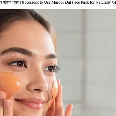
ুন এই ঘরোয়া প্যাক | 8 Reasons to Use Masoor Dal Face Pack for Naturally 