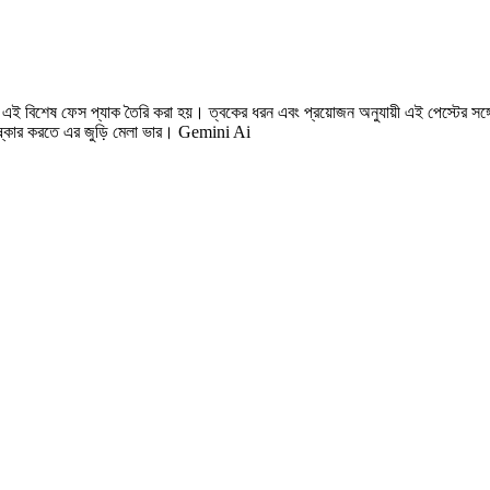
ই বিশেষ ফেস প্যাক তৈরি করা হয়। ত্বকের ধরন এবং প্রয়োজন অনুযায়ী এই পেস্টের সঙ্গে কা
পরিষ্কার করতে এর জুড়ি মেলা ভার। Gemini Ai