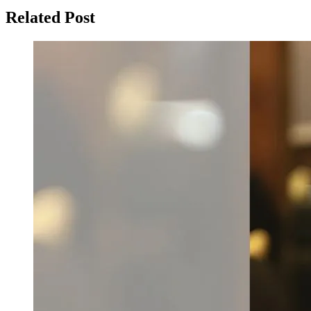
Related Post