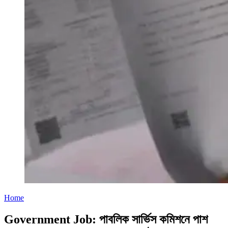
Home
Government Job: পাবলিক সার্ভিস কমিশনে পাশ