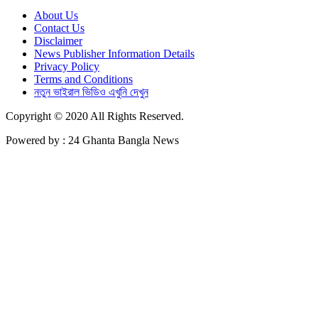
About Us
Contact Us
Disclaimer
News Publisher Information Details
Privacy Policy
Terms and Conditions
নতুন ভাইরাল ভিডিও এখুনি দেখুন
Copyright © 2020 All Rights Reserved.
Powered by : 24 Ghanta Bangla News