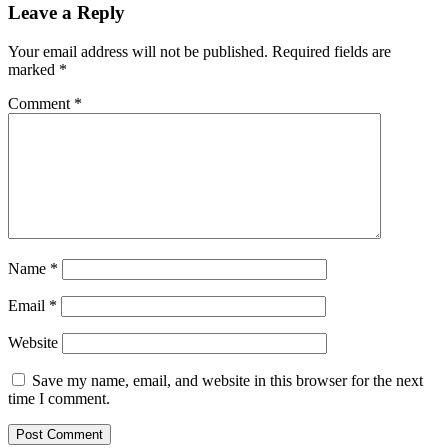
Leave a Reply
Your email address will not be published.
Required fields are
marked
*
Comment
*
Name
*
Email
*
Website
Save my name, email, and website in this browser for the next
time I comment.