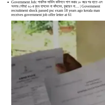
Government Job: পাবলিক সার্ভিস কমিশনে পাশ করার ১৮ বছর পর হাতে এল
অফার লেটার! ৬১-র বৃদ্ধ হাসবেন না কাঁদবেন, বুঝছেন না… | Government
recruitment shock passed psc exam 18 years ago kerala man
receives government job offer letter at 61