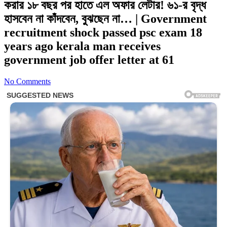
করার ১৮ বছর পর হাতে এল অফার লেটার! ৬১-র বৃদ্ধ
হাসবেন না কাঁদবেন, বুঝছেন না… | Government
recruitment shock passed psc exam 18
years ago kerala man receives
government job offer letter at 61
No Comments