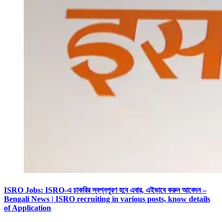
ISRO Jobs: ISRO-এ চাকরির স্বপ্নপূরণ হবে এবার, এইভাবে করুন আবেদন –
Bengali News | ISRO recruiting in various posts, know details
of Application