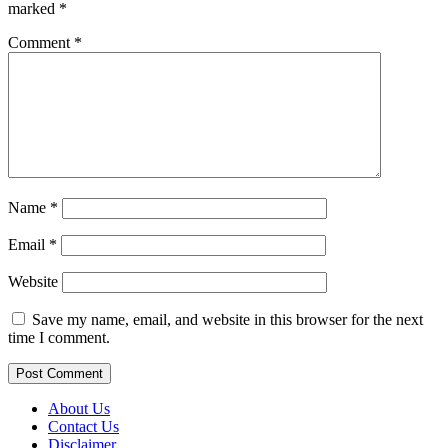
marked
*
Comment
*
Name
*
Email
*
Website
Save my name, email, and website in this browser for the next
time I comment.
About Us
Contact Us
Disclaimer