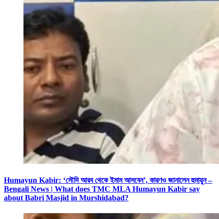
Humayun Kabir: ‘সৌদি আরব থেকে ইমাম আসবেন’, কারণও জানালেন হুমায়ুন –
Bengali News | What does TMC MLA Humayun Kabir say
about Babri Masjid in Murshidabad?