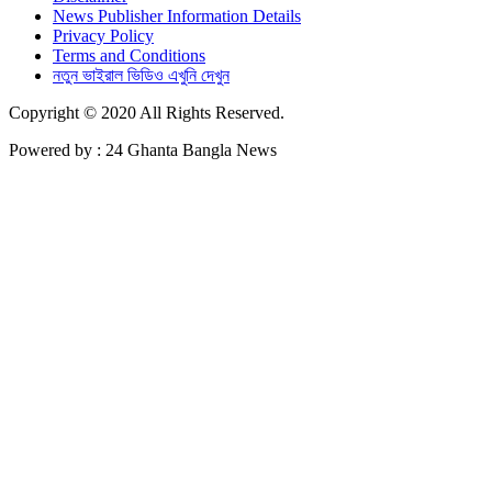
News Publisher Information Details
Privacy Policy
Terms and Conditions
নতুন ভাইরাল ভিডিও এখুনি দেখুন
Copyright © 2020 All Rights Reserved.
Powered by : 24 Ghanta Bangla News