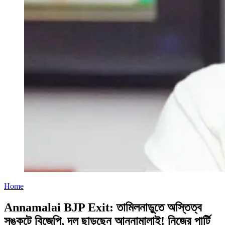
Home
Annamalai BJP Exit: তামিলনাড়ুতে অস্তিত্ব
সঙ্কটে বিজেপি, দল ছাড়ছেন আন্নামালাই! নিজের পার্টি