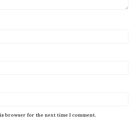
is browser for the next time I comment.