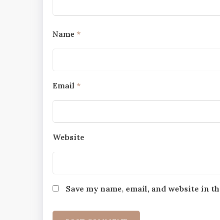
Name
*
Email
*
Website
Save my name, email, and website in th