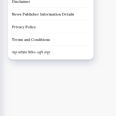
Disclaimer
News Publisher Information Details
Privacy Policy
Terms and Conditions
নতুন ভাইরাল ভিডিও এখুনি দেখুন