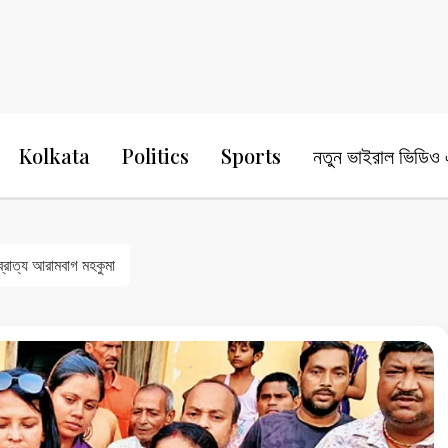
24 Ghanta Bengali News
24 Ghanta B
Kolkata
Politics
Sports
নতুন ভাইরাল ভিডিও এ
 ব্রাত্য আরামবাগ মহকুমা