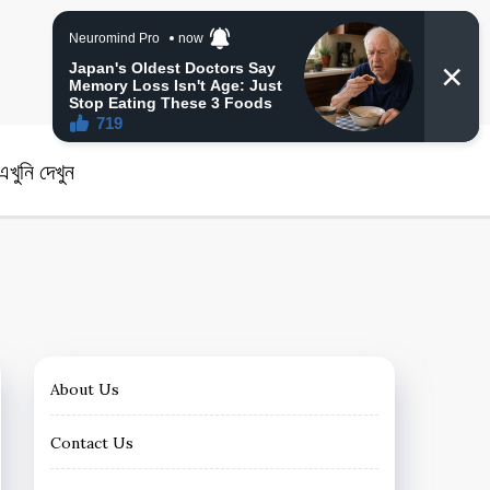
angla News
খুনি দেখুন
About Us
Contact Us