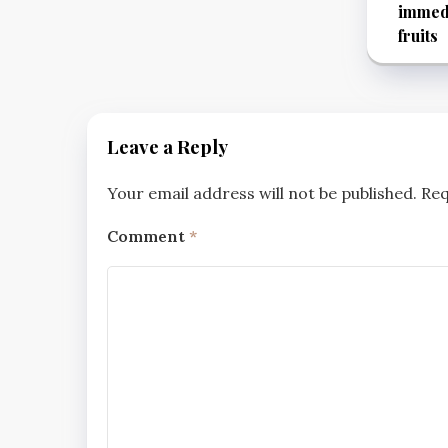
immedi
fruits
Leave a Reply
Your email address will not be published.
Req
Comment
*