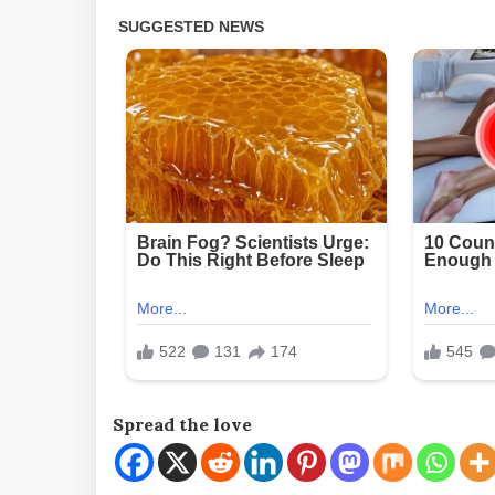
Spread the love