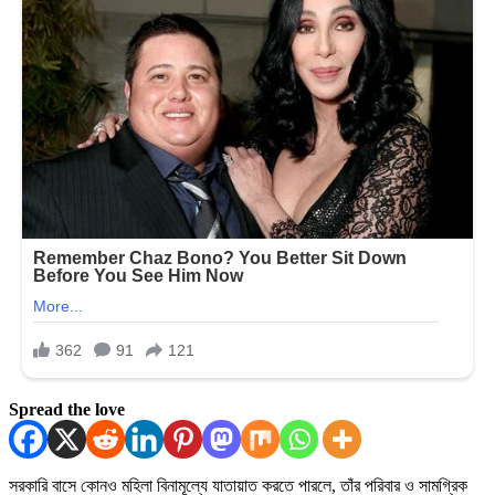
Spread the love
সরকারি বাসে কোনও মহিলা বিনামূল্যে যাতায়াত করতে পারলে, তাঁর পরিবার ও সামগ্রিক