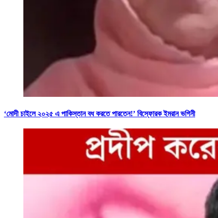
‘মোদী চাইলে ২০২৫ এ পাকিস্তান বধ করতে পারতেন!’ বিস্ফোরক ইমরান ভগিনী