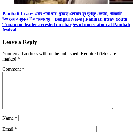
Panihati Utsav: এবার পালা কার! কুঁকড়ে এলাকার যুব তৃণমূল নেতারা, পানিহাটি
উৎসবের অন্ধকার দিক প্রকাশ্যে – Bengali News | Panihati utsav Youth
Trinamool leader arrested on charges of molestation at Panihati
festival
Leave a Reply
Your email address will not be published.
Required fields are
marked
*
Comment
*
Name
*
Email
*