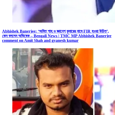
Abhishek Banerjee: ‘অমিত শাহ ও জ্ঞানেশ কুমারের নামে FIR হওয়া উচিত’,
কেন বললেন অভিষেক – Bengali News | TMC MP Abhishek Banerjee
comment on Amit Shah and gyanesh kumar