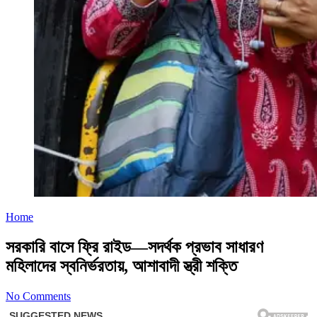
Home
সরকারি বাসে ফ্রি রাইড—সদর্থক প্রভাব সাধারণ
মহিলাদের স্বনির্ভরতায়, আশাবাদী স্ত্রী শক্তি
No Comments