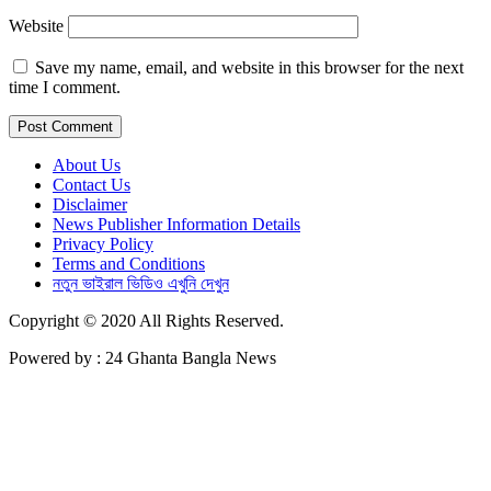
Website
Save my name, email, and website in this browser for the next
time I comment.
About Us
Contact Us
Disclaimer
News Publisher Information Details
Privacy Policy
Terms and Conditions
নতুন ভাইরাল ভিডিও এখুনি দেখুন
Copyright © 2020 All Rights Reserved.
Powered by : 24 Ghanta Bangla News